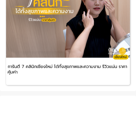
เชียงใหม่
การันตี 7 คลินิกเชียงใหม่ ได้ทั้งสุขภาพและความงาม รีวิวแน่น ราคา
คุ้มค่า