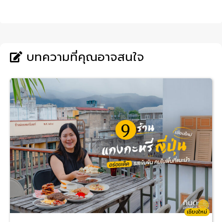
บทความที่คุณอาจสนใจ
เชียงใหม่