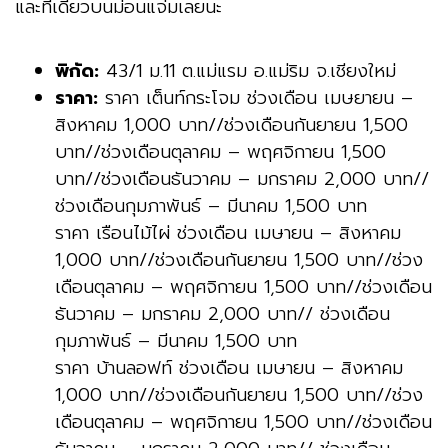
และที่เดียวบนม่อนแจ่มเลยนะ
พิกัด:
43/1 ม.11 ต.แม่แรม อ.แม่ริม จ.เชียงใหม่
ราคา:
ราคา เต็นท์กระโจม ช่วงเดือน เมษยายน –
สิงหาคม 1,000 บาท//ช่วงเดือนกันยายน 1,500
บาท//ช่วงเดือนตุลาคม – พฤศจิกายน 1,500
บาท//ช่วงเดือนธันวาคม – มกราคม 2,000 บาท//
ช่วงเดือนกุมภาพันธ์ – มีนาคม 1,500 บาท
ราคา เรือนไม้ไผ่ ช่วงเดือน เมษายน – สิงหาคม
1,000 บาท//ช่วงเดือนกันยายน 1,500 บาท//ช่วง
เดือนตุลาคม – พฤศจิกายน 1,500 บาท//ช่วงเดือน
ธันวาคม – มกราคม 2,000 บาท// ช่วงเดือน
กุมภาพันธ์ – มีนาคม 1,500 บาท
ราคา บ้านลอฟท์ ช่วงเดือน เมษายน – สิงหาคม
1,000 บาท//ช่วงเดือนกันยายน 1,500 บาท//ช่วง
เดือนตุลาคม – พฤศจิกายน 1,500 บาท//ช่วงเดือน