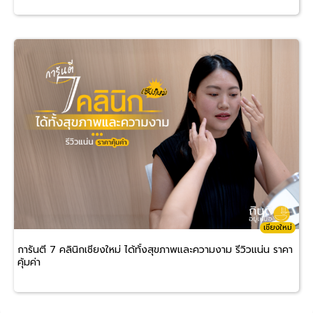
เชียงใหม่
การันตี 7 คลินิกเชียงใหม่ ได้ทั้งสุขภาพและความงาม รีวิวแน่น ราคา
คุ้มค่า