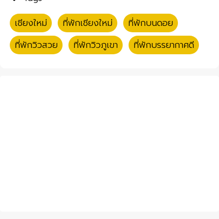
เชียงใหม่
,
ที่พักเชียงใหม่
,
ที่พักบนดอย
,
ที่พักวิวสวย
,
ที่พักวิวภูเขา
,
ที่พักบรรยากาศดี