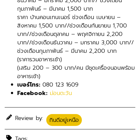
ธันวาคม – มกราคม 2,000 บาท// ช่วงเดือน
กุมภาพันธ์ – มีนาคม 1,500 บาท
ราคา บ้านคอนเทนเนอร์ ช่วงเดือน เมษายน –
สิงหาคม 1,500 บาท//ช่วงเดือนกันยายน 1,700
บาท//ช่วงเดือนตุลาคม – พฤศจิกายน 2,200
บาท//ช่วงเดือนธันวาคม – มกราคม 3,000 บาท//
ช่วงเดือนกุมภาพันธ์ – มีนาคม 2,200 บาท
(ราคารวมอาหารเช้า)
(เสริม 200 – 300 บาท/คน มีชุดเครื่องนอนพร้อม
อาหารเช้า)
เบอร์โทร:
080 123 1609
Facebook:
ม่อนตะวัน
Review by:
กินดีอยู่เหนือ
Tags: