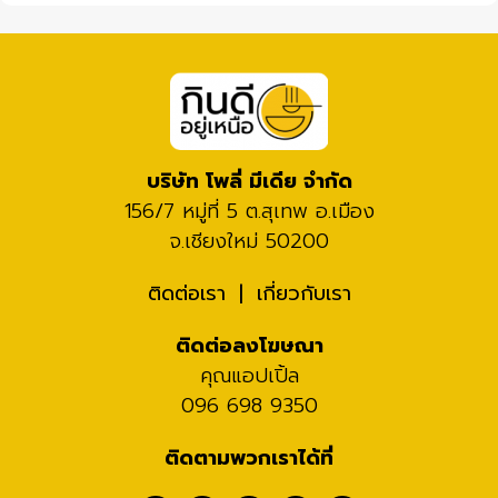
บริษัท โพลี่ มีเดีย จำกัด
156/7 หมู่ที่ 5 ต.สุเทพ อ.เมือง
จ.เชียงใหม่ 50200
ติดต่อเรา
เกี่ยวกับเรา
ติดต่อลงโฆษณา
คุณแอปเปิ้ล
096 698 9350
ติดตามพวกเราได้ที่