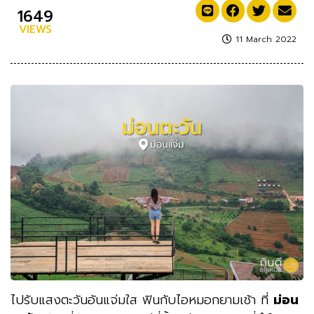
1649
VIEWS
11 March 2022
ไปรับแสงตะวันอันแจ่มใส ฟินกับไอหมอกยามเช้า ที่
ม่อน