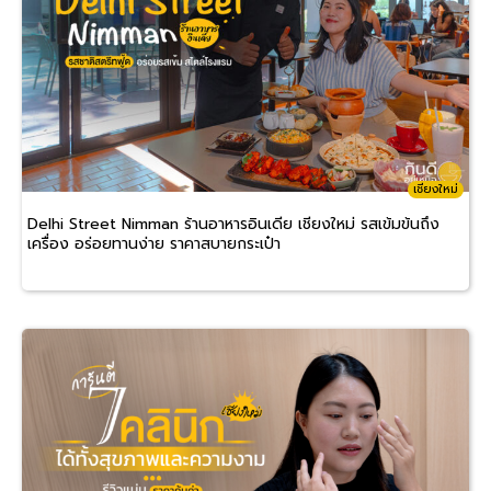
เชียงใหม่
Delhi Street Nimman ร้านอาหารอินเดีย เชียงใหม่ รสเข้มข้นถึง
เครื่อง อร่อยทานง่าย ราคาสบายกระเป๋า