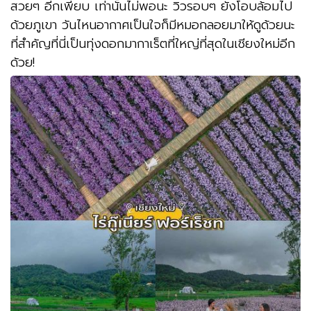
สวยๆ อีกเพียบ เท่านั้นไม่พอนะ วิวรอบๆ ยังโอบล้อมไป
ด้วยภูเขา วันไหนอากาศเป็นใจก็มีหมอกลอยมาให้ดูด้วยนะ
ที่สำคัญที่นี่เป็นทุ่งดอกมากาเร็ตที่ใหญ่ที่สุดในเชียงใหม่อีก
ด้วย!