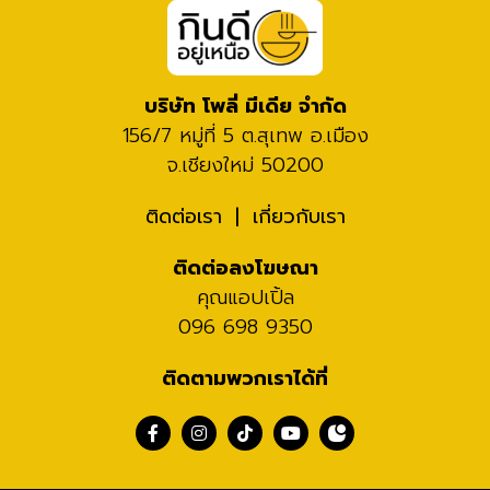
บริษัท โพลี่ มีเดีย จำกัด
156/7 หมู่ที่ 5 ต.สุเทพ อ.เมือง
จ.เชียงใหม่ 50200
ติดต่อเรา
เกี่ยวกับเรา
ติดต่อลงโฆษณา
คุณแอปเปิ้ล
096 698 9350
ติดตามพวกเราได้ที่