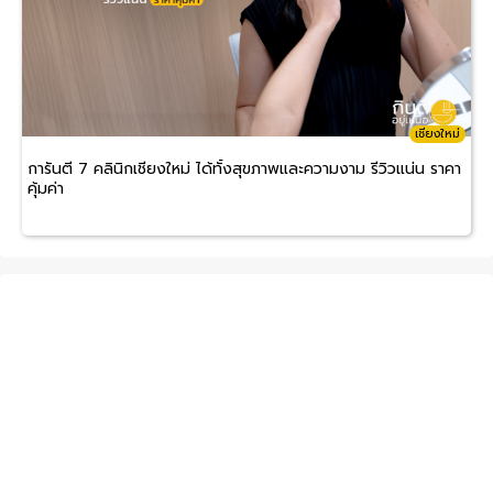
เชียงใหม่
การันตี 7 คลินิกเชียงใหม่ ได้ทั้งสุขภาพและความงาม รีวิวแน่น ราคา
คุ้มค่า