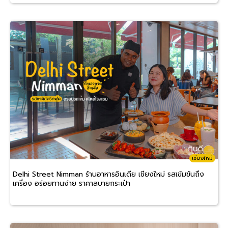
เชียงใหม่
Delhi Street Nimman ร้านอาหารอินเดีย เชียงใหม่ รสเข้มข้นถึง
เครื่อง อร่อยทานง่าย ราคาสบายกระเป๋า