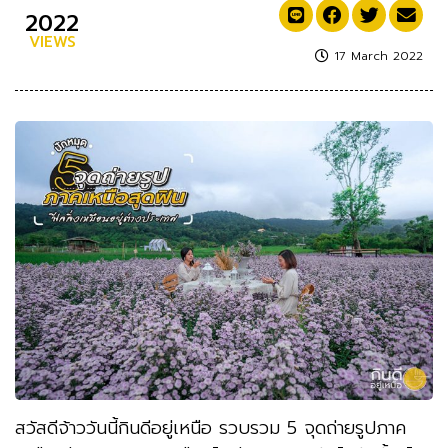
2022
VIEWS
17 March 2022
สวัสดีจ้าววันนี้กินดีอยู่เหนือ รวบรวม 5 จุดถ่ายรูปภาค