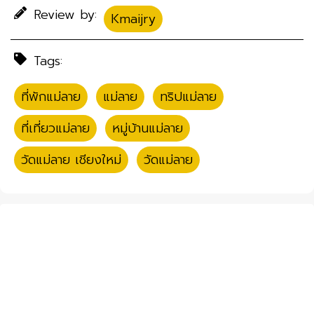
Review by:
Kmaijry
Tags:
ที่พักแม่ลาย
,
แม่ลาย
,
ทริปแม่ลาย
,
ที่เที่ยวแม่ลาย
,
หมู่บ้านแม่ลาย
,
วัดแม่ลาย เชียงใหม่
,
วัดแม่ลาย