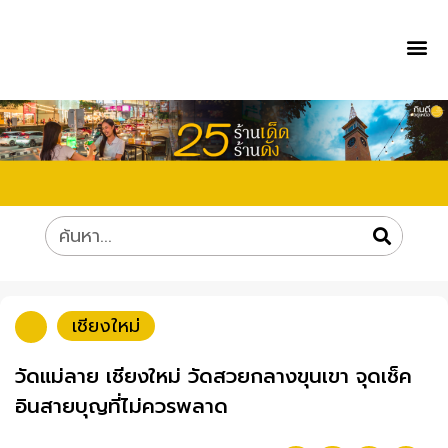
เชียงใหม่
วัดแม่ลาย เชียงใหม่ วัดสวยกลางขุนเขา จุดเช็ค
อินสายบุญที่ไม่ควรพลาด