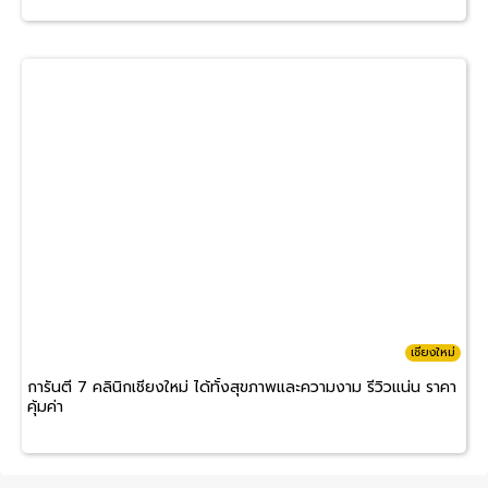
เชียงใหม่
การันตี 7 คลินิกเชียงใหม่ ได้ทั้งสุขภาพและความงาม รีวิวแน่น ราคา
คุ้มค่า