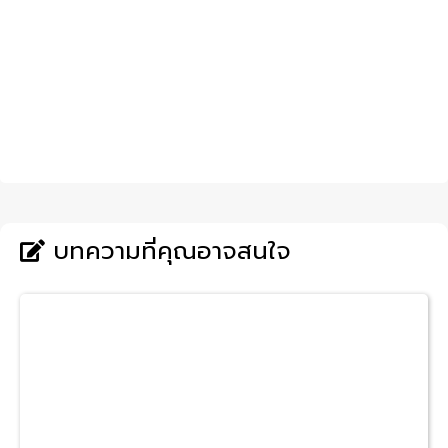
บทความที่คุณอาจสนใจ