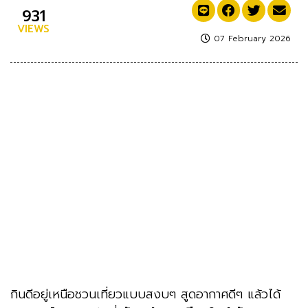
931
VIEWS
07 February 2026
กินดีอยู่เหนือชวนเที่ยวแบบสงบๆ สูดอากาศดีๆ แล้วได้