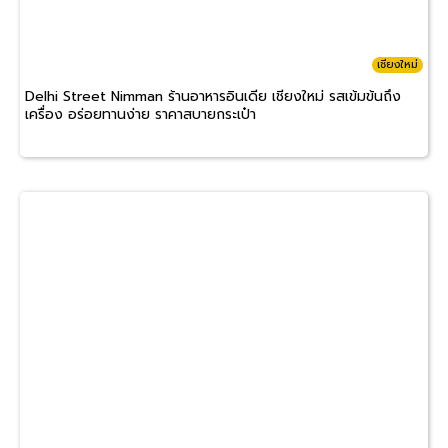
เชียงใหม่
Delhi Street Nimman ร้านอาหารอินเดีย เชียงใหม่ รสเข้มข้นถึง
เครื่อง อร่อยทานง่าย ราคาสบายกระเป๋า