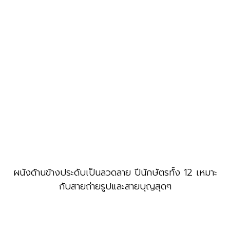
ผนังด้านข้างประดับเป็นลวดลาย ปีนักษัตรทั้ง 12 เหมาะ
กับสายถ่ายรูปและสายบุญสุดๆ