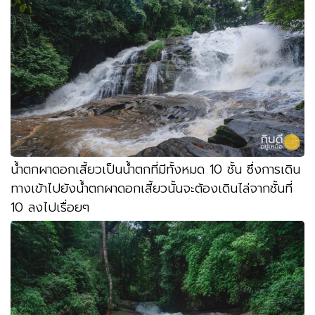
น้ำตกผาดอกเสี้ยวเป็นน้ำตกที่มีทั้งหมด
10
ชั้น ซึ่งการเดิน
ทางเข้าไปยังน้ำตกผาดอกเสี้ยวนั้นจะต้องเดินไล่จากชั้นที่
10
ลงไปเรื่อยๆ