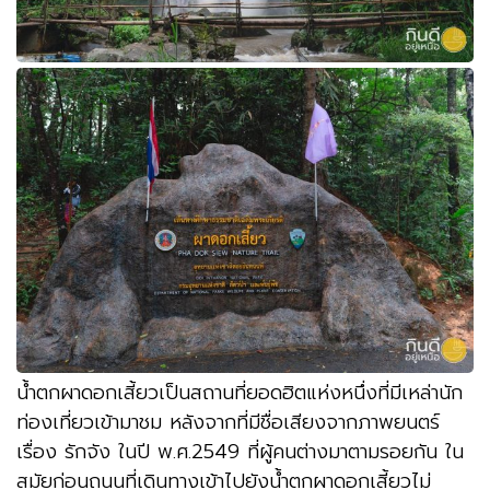
น้ำตกผาดอกเสี้ยวเป็นสถานที่ยอดฮิตแห่งหนึ่งที่มีเหล่านัก
ท่องเที่ยวเข้ามาชม หลังจากที่มีชื่อเสียงจากภาพยนตร์
เรื่อง รักจัง ในปี พ
.
ศ
.2549
ที่ผู้คนต่างมาตามรอยกัน ใน
สมัยก่อนถนนที่เดินทางเข้าไปยังน้ำตกผาดอกเสี้ยวไม่