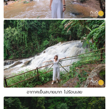
อากาศเย็นสบายมาก ไม่ร้อนเลย