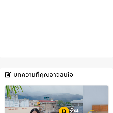
บทความที่คุณอาจสนใจ