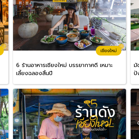
เชียงใหม่
6 ร้านอาหารเชียงใหม่ บรรยากาศดี เหมาะ
มั
เลี้ยงฉลองสิ้นปี
ปั