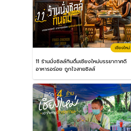
เชียงใหม่
11 ร้านนั่งชิลล์กินดื่มเชียงใหม่บรรยากาศดี
อาหารอร่อย ถูกใจสายชิลล์