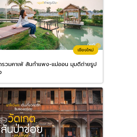
เชียงใหม่
ดรวมคาเฟ่ สันกำแพง-แม่ออน มุมดีถ่ายรูป
ง