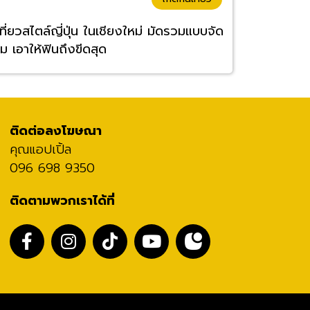
่เที่ยวสไตล์ญี่ปุ่น ในเชียงใหม่ มัดรวมแบบจัด
็ม เอาให้ฟินถึงขีดสุด
ติดต่อลงโฆษณา
คุณแอปเปิ้ล
096 698 9350
ติดตามพวกเราได้ที่