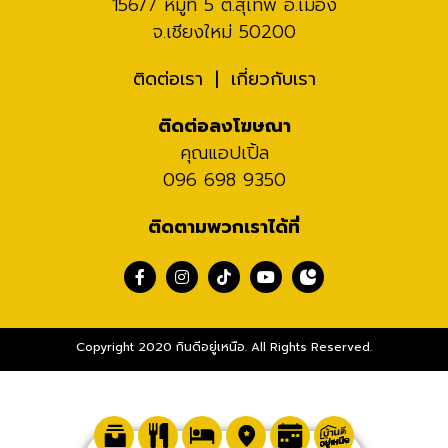
156/7 หมู่ที่ 5 ต.สุเทพ อ.เมือง
จ.เชียงใหม่ 50200
ติดต่อเรา
เกี่ยวกับเรา
ติดต่อลงโฆษณา
คุณแอปเปิ้ล
096 698 9350
ติดตามพวกเราได้ที่
Copyright 2020 กินดีอยู่เหนือ. All Rights Reserved.