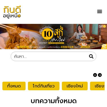
ทั้งหมด
ไกด์กินเที่ยว
เชียงใหม่
เชียงร
บทความทั้งหมด