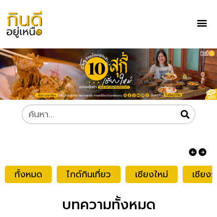
ทั้งหมด
ไกด์กินเที่ยว
เชียงใหม่
เชียงร
บทความทั้งหมด