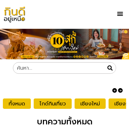
ทั้งหมด
ไกด์กินเที่ยว
เชียงใหม่
เชียงร
บทความทั้งหมด