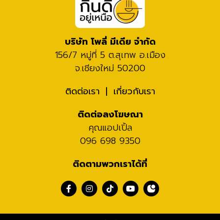
บริษัท โพลี่ มีเดีย จำกัด
156/7 หมู่ที่ 5 ต.สุเทพ อ.เมือง
จ.เชียงใหม่ 50200
ติดต่อเรา
เกี่ยวกับเรา
ติดต่อลงโฆษณา
คุณแอปเปิ้ล
096 698 9350
ติดตามพวกเราได้ที่