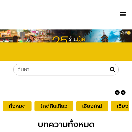
ทั้งหมด
ไกด์กินเที่ยว
เชียงใหม่
เชียงร
บทความทั้งหมด