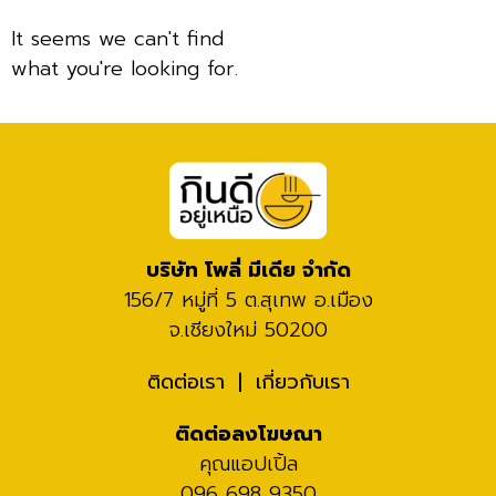
It seems we can't find
what you're looking for.
บริษัท โพลี่ มีเดีย จำกัด
156/7 หมู่ที่ 5 ต.สุเทพ อ.เมือง
จ.เชียงใหม่ 50200
ติดต่อเรา
เกี่ยวกับเรา
ติดต่อลงโฆษณา
คุณแอปเปิ้ล
096 698 9350