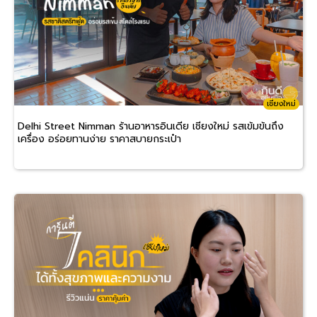
เชียงใหม่
Delhi Street Nimman ร้านอาหารอินเดีย เชียงใหม่ รสเข้มข้นถึง
เครื่อง อร่อยทานง่าย ราคาสบายกระเป๋า