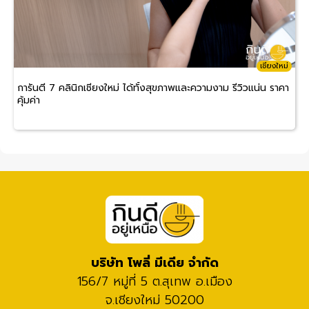
เชียงใหม่
การันตี 7 คลินิกเชียงใหม่ ได้ทั้งสุขภาพและความงาม รีวิวแน่น ราคา
คุ้มค่า
บริษัท โพลี่ มีเดีย จำกัด
156/7 หมู่ที่ 5 ต.สุเทพ อ.เมือง
จ.เชียงใหม่ 50200