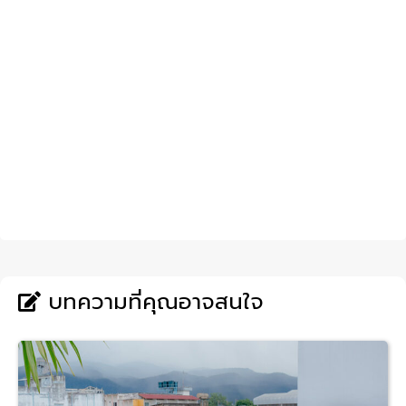
บทความที่คุณอาจสนใจ