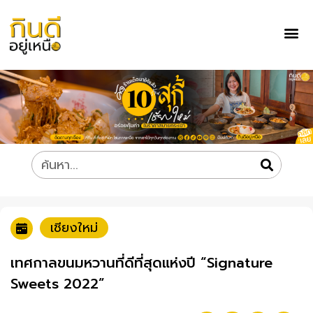
เชียงใหม่
เทศกาลขนมหวานที่ดีที่สุดแห่งปี “Signature
Sweets 2022”