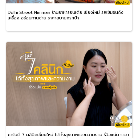
เชียงใหม่
Delhi Street Nimman ร้านอาหารอินเดีย เชียงใหม่ รสเข้มข้นถึง
เครื่อง อร่อยทานง่าย ราคาสบายกระเป๋า
เชียงใหม่
การันตี 7 คลินิกเชียงใหม่ ได้ทั้งสุขภาพและความงาม รีวิวแน่น ราคา