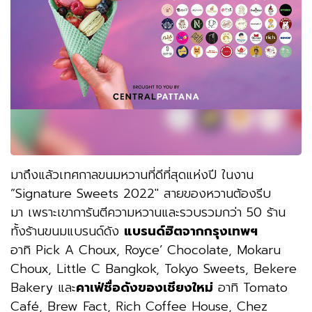
มาถึงแล้วเทศกาลขนมหวานที่ดีที่สุดแห่งปี ในงาน
”Signature Sweets 2022″ สายของหวานต้องรีบ
มา เพราะเขาการันตีความหวานและรวบรวมกว่า 50 ร้าน
ทั้งร้านขนมแบรนด์ดัง
แบรนด์ฮิตจากกรุงเทพฯ
อาทิ Pick A Choux, Royce’ Chocolate, Mokaru
Choux, Little C Bangkok, Tokyo Sweets, Bekere
Bakery และ
คาเฟ่ชื่อดังของเชียงใหม่
อาทิ Tomato
Café, Brew Fact, Rich Coffee House, Chez