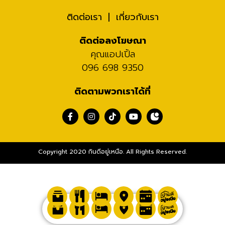
ติดต่อเรา
เกี่ยวกับเรา
ติดต่อลงโฆษณา
คุณแอปเปิ้ล
096 698 9350
ติดตามพวกเราได้ที่
Copyright 2020 กินดีอยู่เหนือ. All Rights Reserved.