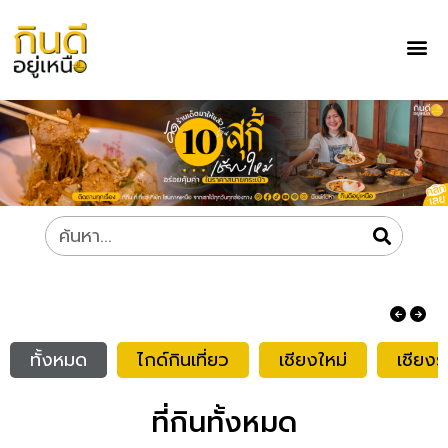
ทั้งหมด
ไกด์กินเที่ยว
เชียงใหม่
เชียงร
ที่กินทั้งหมด