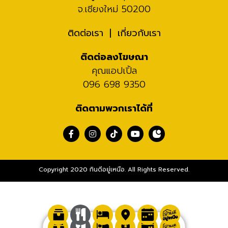
จ.เชียงใหม่ 50200
ติดต่อเรา
เกี่ยวกับเรา
ติดต่อลงโฆษณา
คุณแอปเปิ้ล
096 698 9350
ติดตามพวกเราได้ที่
Copyright 2020 กินดีอยู่เหนือ. All Rights Reserved.