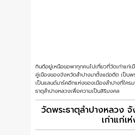
กินดีอยู่เหนือขอพาทุกคนไปเที่ยวที่วัดเก่าแก่
คู่เมืองของจังหวัดลำปางมาตั้งแต่อดีต เป็นพระ
เป็นแลนด์มาร์คอีกแห่งของเมืองลำปางที่ใครมา
ธาตุลำปางหลวงเพื่อความเป็นสิริมงคล
วัดพระธาตุลำปางหลวง จัง
เก่าแก่เ