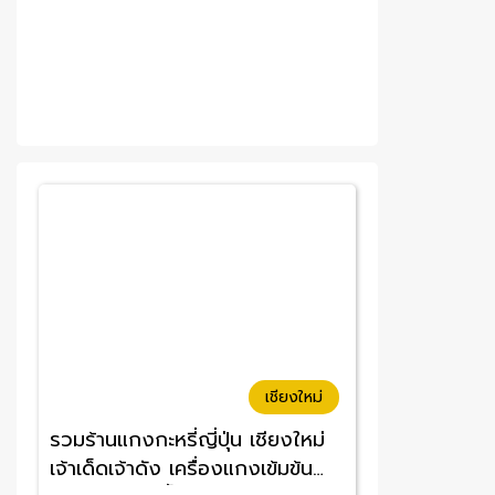
เชียงใหม่
รวมร้านแกงกะหรี่ญี่ปุ่น เชียงใหม่
เจ้าเด็ดเจ้าดัง เครื่องแกงเข้มข้น