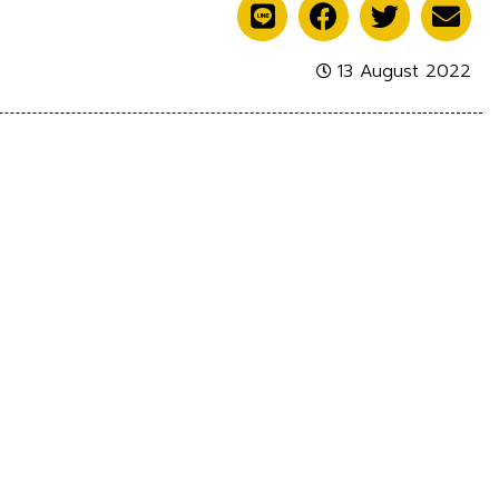
13 August 2022