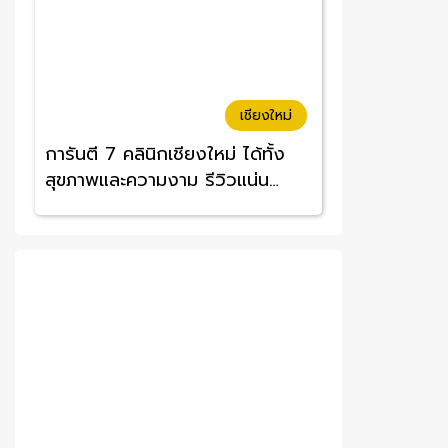
เชียงใหม่
การันตี 7 คลินิกเชียงใหม่ ได้ทั้ง
สุขภาพและความงาม รีวิวแน่น
ราคาคุ้มค่า