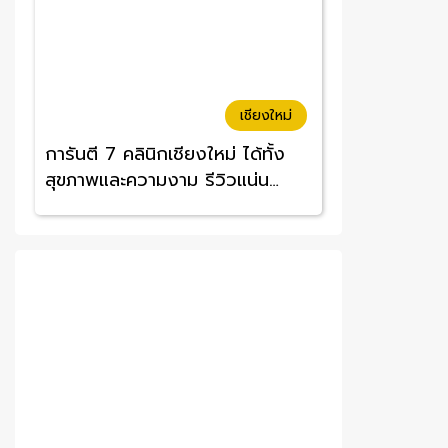
เชียงใหม่
การันตี 7 คลินิกเชียงใหม่ ได้ทั้ง
สุขภาพและความงาม รีวิวแน่น
ราคาคุ้มค่า