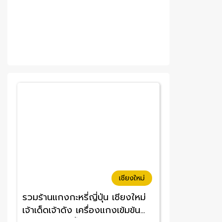
เชียงใหม่
รวมร้านแกงกะหรี่ญี่ปุ่น เชียงใหม่
เจ้าเด็ดเจ้าดัง เครื่องแกงเข้มข้น