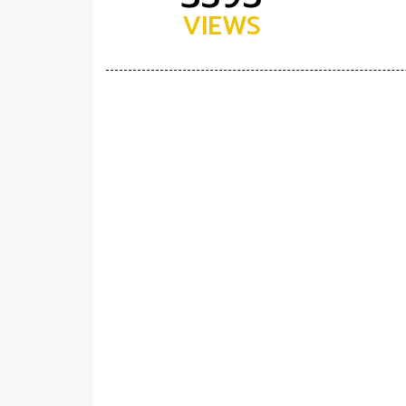
VIEWS