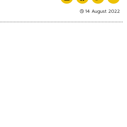
14 August 2022