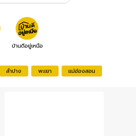
บ้านดีอยู่เหนือ
ลำปาง
พะเยา
แม่ฮ่องสอน