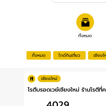
ทั้งหมด
ทั้งหมด
ไกด์กินเที่ยว
เชียงให
เชียงใหม่
โรตีบรอดเวย์เชียงใหม่ ร้านโรตีที่
4029