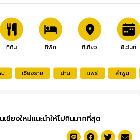
ที่กิน
ที่พัก
ที่เที่ยว
อีเว้นท์
ม่
เชียงราย
น่าน
แพร่
ลำพูน
คนเชียงใหม่แนะนำให้ไปกินมากที่สุด