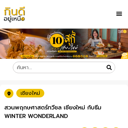
เชียงใหม่
สวนพฤกษศาสตร์ทวีชล เชียงใหม่ กับธีม
WINTER WONDERLAND