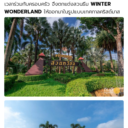
เวลาร่วมกับครอบครัว จึงตกแต่งสวนธีม
WINTER
WONDERLAND
ให้ออกมาในรูปแบบเทศกาลคริสต์มาส