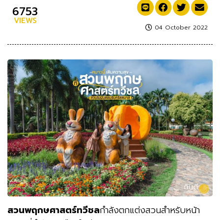
6753
VIEWS
04 October 2022
สวนพฤกษศาสตร์ทวีชล
กำลังตกแต่งสวนสำหรับหน้า