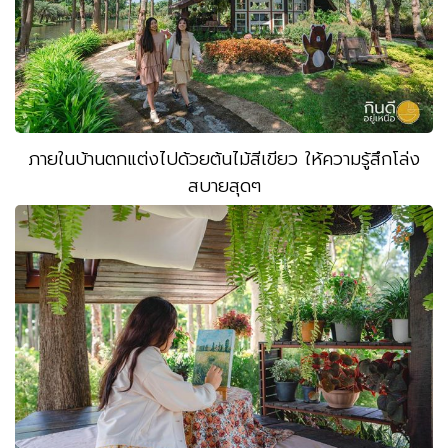
ภายในบ้านตกแต่งไปด้วยต้นไม้สีเขียว ให้ความรู้สึกโล่ง
สบายสุดๆ