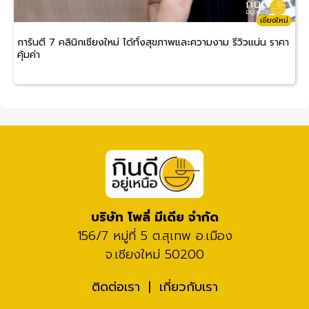
เชียงใหม่
การันตี 7 คลินิกเชียงใหม่ ได้ทั้งสุขภาพและความงาม รีวิวแน่น ราคา
คุ้มค่า
บริษัท โพลี่ มีเดีย จำกัด
156/7 หมู่ที่ 5 ต.สุเทพ อ.เมือง
จ.เชียงใหม่ 50200
ติดต่อเรา
เกี่ยวกับเรา