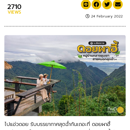
2710
VIEWS
24 February 2022
ไปแอ่วดอย รับบรรยากาศสุดฉ่ำกันเถอะที่ ดอยผาฮี้