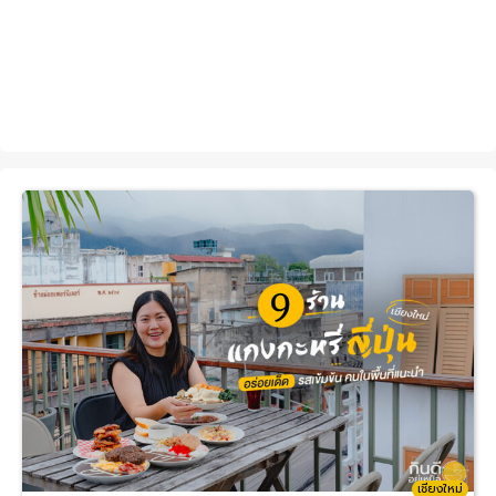
เชียงใหม่