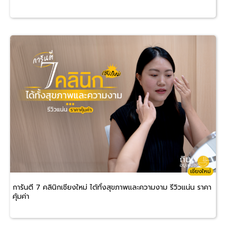
เชียงใหม่
การันตี 7 คลินิกเชียงใหม่ ได้ทั้งสุขภาพและความงาม รีวิวแน่น ราคา
คุ้มค่า