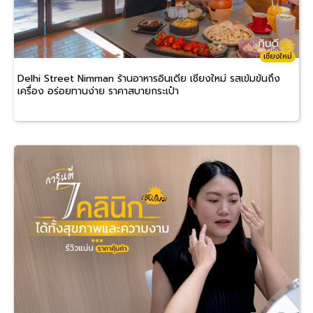
เชียงใหม่
Delhi Street Nimman ร้านอาหารอินเดีย เชียงใหม่ รสเข้มข้นถึง
เครื่อง อร่อยทานง่าย ราคาสบายกระเป๋า