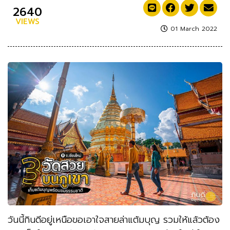
2640
VIEWS
01 March 2022
วันนี้กินดีอยู่เหนือขอเอาใจสายล่าแต้มบุญ รวมให้แล้วต้อง