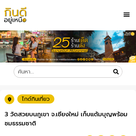
ไกด์กินเที่ยว
3 วัดสวยบนภูเขา จ.เชียงใหม่ เก็บแต้มบุญพร้อม
ชมธรรมชาติ