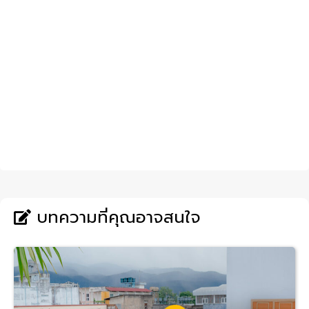
บทความที่คุณอาจสนใจ