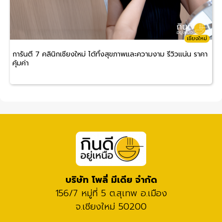
เชียงใหม่
การันตี 7 คลินิกเชียงใหม่ ได้ทั้งสุขภาพและความงาม รีวิวแน่น ราคา
คุ้มค่า
บริษัท โพลี่ มีเดีย จำกัด
156/7 หมู่ที่ 5 ต.สุเทพ อ.เมือง
จ.เชียงใหม่ 50200