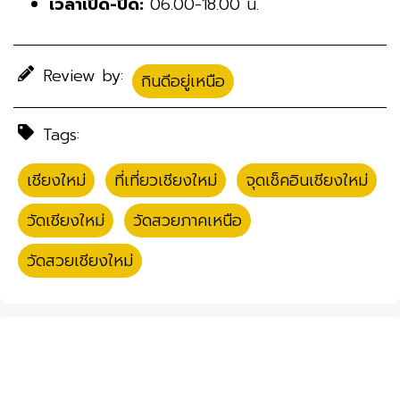
เวลาเปิด-ปิด:
06.00-18.00 น.
Review by:
กินดีอยู่เหนือ
Tags:
เชียงใหม่
,
ที่เที่ยวเชียงใหม่
,
จุดเช็คอินเชียงใหม่
,
วัดเชียงใหม่
,
วัดสวยภาคเหนือ
,
วัดสวยเชียงใหม่