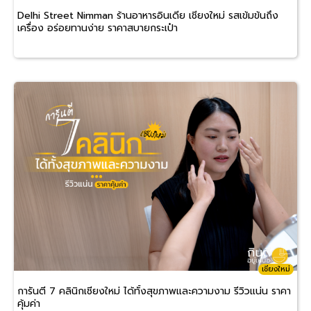
Delhi Street Nimman ร้านอาหารอินเดีย เชียงใหม่ รสเข้มข้นถึง
เครื่อง อร่อยทานง่าย ราคาสบายกระเป๋า
เชียงใหม่
การันตี 7 คลินิกเชียงใหม่ ได้ทั้งสุขภาพและความงาม รีวิวแน่น ราคา
คุ้มค่า