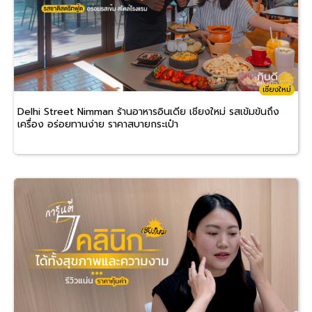
เชียงใหม่
Delhi Street Nimman ร้านอาหารอินเดีย เชียงใหม่ รสเข้มข้นถึง
เครื่อง อร่อยทานง่าย ราคาสบายกระเป๋า