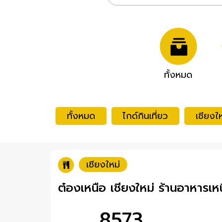
ทั้งหมด
ทั้งหมด
ไกด์กินเที่ยว
เชียงให
เชียงใหม่
ต๋องเหนือ เชียงใหม่ ร้านอาหารเหน
8573