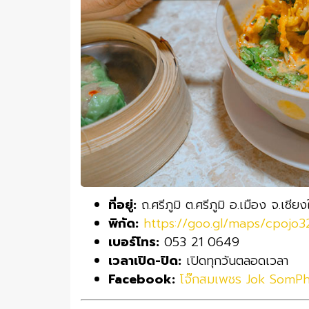
ที่อยู่:
ถ.ศรีภูมิ ต.ศรีภูมิ อ.เมือง จ.เชียง
พิกัด:
https://goo.gl/maps/cpoj
เบอร์โทร:
053 21 0649
เวลาเปิด-ปิด:
เปิดทุกวันตลอดเวลา
Facebook:
โจ๊กสมเพชร Jok SomPh