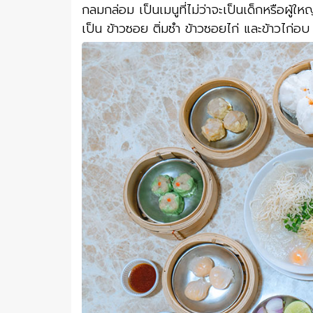
กลมกล่อม เป็นเมนูที่ไม่ว่าจะเป็นเด็กหรือผู้ใหญ่
เป็น ข้าวซอย ติ่มซำ ข้าวซอยไก่ และข้าวไก่อบ 