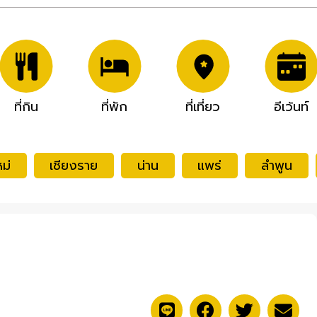
ที่กิน
ที่พัก
ที่เที่ยว
อีเว้นท์
ม่
เชียงราย
น่าน
แพร่
ลำพูน