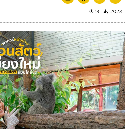
13 July 2023