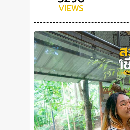
VIEWS