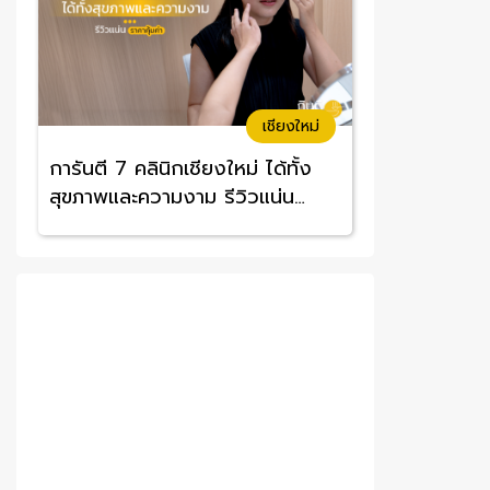
เชียงใหม่
การันตี 7 คลินิกเชียงใหม่ ได้ทั้ง
สุขภาพและความงาม รีวิวแน่น
ราคาคุ้มค่า