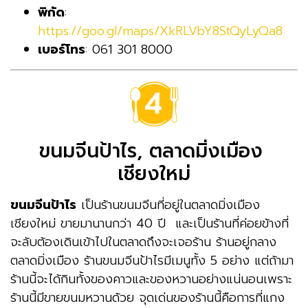
พิกัด
:
https://goo.gl/maps/XkRLVbY8StQyLyQa8
เบอร์โทร
: 061 301 8000
ขนมจีนป้าไร, ตลาดมิ่งเมือง
เชียงใหม่
ขนมจีนป้าไร
เป็นร้านขนมจีนที่อยู่ในตลาดมิ่งเมือง
เชียงใหม่ ขายมานานกว่า 40 ปี และเป็นร้านที่ค่อยข้างที่
จะลับต้องเดินเข้าไปในตลาดถึงจะเจอร้าน ร้านอยู่กลาง
ตลาดมิ่งเมือง ร้านขนมจีนป้าไรมีเมนูทั้ง 5 อย่าง แต่ถ้ามา
ร้านนี้จะได้กินทั้งของคาวและของหวานอย่างแน่นอนเพราะ
ร้านนี้มีขายขนมหวานด้วย จุดเด่นของร้านนี้คือการที่แกง