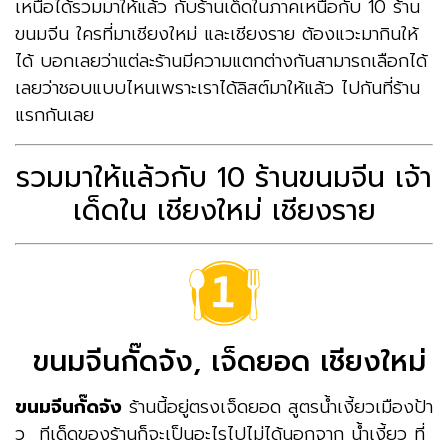
เหนือได้รวมมาให้แล้ว กับร้านเด็ดในภาคเหนือกับ 10 ร้าน
ขนมจีน ใครที่มาเชียงใหม่ และเชียงราย ต้องแวะมากินให้
ได้ บอกเลยว่าแต่ละร้านมีความแตกต่างกันสามารถเลือกได้
เลยว่าชอบแบบไหนเพราะเราได้ลิสต์มาให้แล้ว ไปกันที่ร้าน
แรกกันเลย
รวมมาให้แล้วกับ 10 ร้านขนมจีน เจ้า
เด็ดใน เชียงใหม่ เชียงราย
ขนมจีนกั๊ดจัง, เจ็ดยอด เชียงใหม่
ขนมจีนกั๊ดจัง
ร้านนี้อยู่ตรงเจ็ดยอด สูตรน้ำเงี้ยวเมืองป้า
ว ทีเด็ดของร้านก็จะเป็นอะไรไปไม่ได้นอกจาก น้ำเงี้ยว ที่