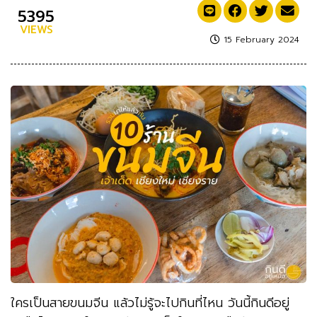
5395
VIEWS
15 February 2024
ใครเป็นสายขนมจีน แล้วไม่รู้จะไปกินที่ไหน วันนี้กินดีอยู่