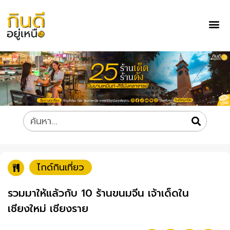
ไกด์กินเที่ยว
รวมมาให้แล้วกับ 10 ร้านขนมจีน เจ้าเด็ดใน
เชียงใหม่ เชียงราย