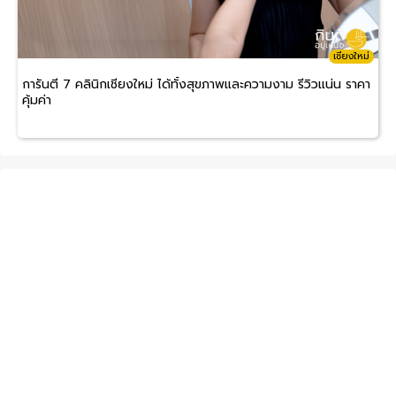
เชียงใหม่
การันตี 7 คลินิกเชียงใหม่ ได้ทั้งสุขภาพและความงาม รีวิวแน่น ราคา
คุ้มค่า