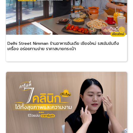
เชียงใหม่
Delhi Street Nimman ร้านอาหารอินเดีย เชียงใหม่ รสเข้มข้นถึง
เครื่อง อร่อยทานง่าย ราคาสบายกระเป๋า