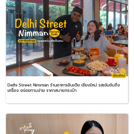
เชียงใหม่
Delhi Street Nimman ร้านอาหารอินเดีย เชียงใหม่ รสเข้มข้นถึง
เครื่อง อร่อยทานง่าย ราคาสบายกระเป๋า