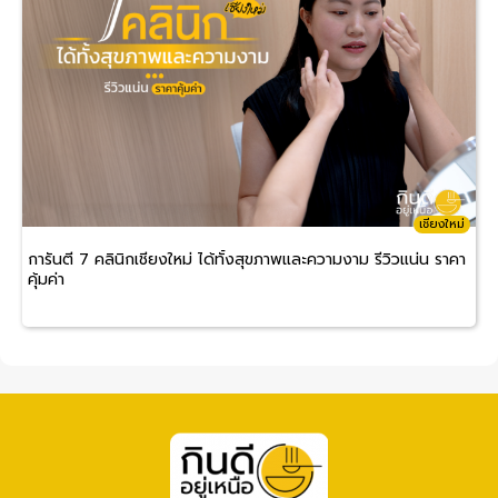
เชียงใหม่
การันตี 7 คลินิกเชียงใหม่ ได้ทั้งสุขภาพและความงาม รีวิวแน่น ราคา
คุ้มค่า