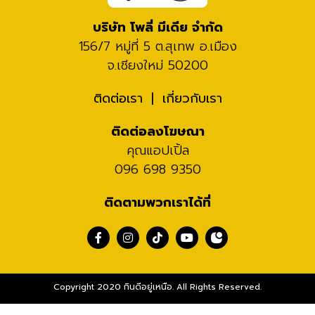
บริษัท โพลี่ มีเดีย จำกัด
156/7 หมู่ที่ 5 ต.สุเทพ อ.เมือง
จ.เชียงใหม่ 50200
ติดต่อเรา
เกี่ยวกับเรา
ติดต่อลงโฆษณา
คุณแอปเปิ้ล
096 698 9350
ติดตามพวกเราได้ที่
Copyright 2020 กินดีอยู่เหนือ. All Rights Reserved.