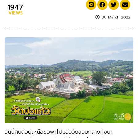
1947
VIEWS
08 March 2022
วันนี้กินดีอยู่เหนือขอพาไปแอ่ววัดสวยกลางทุ่งนา