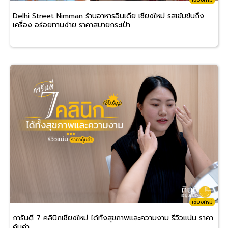
Delhi Street Nimman ร้านอาหารอินเดีย เชียงใหม่ รสเข้มข้นถึง
เครื่อง อร่อยทานง่าย ราคาสบายกระเป๋า
เชียงใหม่
การันตี 7 คลินิกเชียงใหม่ ได้ทั้งสุขภาพและความงาม รีวิวแน่น ราคา
คุ้มค่า