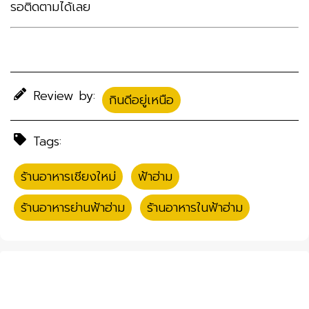
รอติดตามได้เลย
Review by:
กินดีอยู่เหนือ
Tags:
ร้านอาหารเชียงใหม่
,
ฟ้าฮ่าม
,
ร้านอาหารย่านฟ้าฮ่าม
,
ร้านอาหารในฟ้าฮ่าม