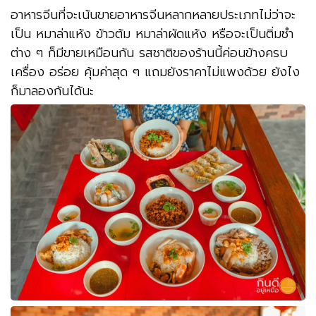
อาหารจีนที่จะเน้นขายอาหารจีนหลากหลายประเภทไม่ว่าจะ
เป็น หมาล่าแห้ง ข้าวต้ม หมาล่าผัดแห้ง หรือจะเป็นติ่มซำ
ต่าง ๆ ก็มีขายเหมือนกัน รสชาติของร้านนี้ค่อนข้างครบ
เครื่อง อร่อย คุ้มค่าสุด ๆ แถมยังราคาไม่แพงด้วย ยังไง
ก็มาลองกันได้นะ