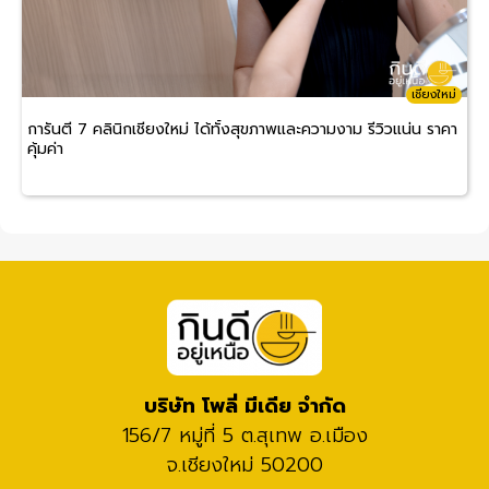
เชียงใหม่
การันตี 7 คลินิกเชียงใหม่ ได้ทั้งสุขภาพและความงาม รีวิวแน่น ราคา
คุ้มค่า
บริษัท โพลี่ มีเดีย จำกัด
156/7 หมู่ที่ 5 ต.สุเทพ อ.เมือง
จ.เชียงใหม่ 50200