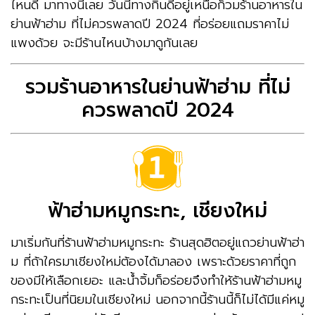
ไหนดี มาทางนี้เลย วันนี้ทางกินดีอยู่เหนือก็วมร้านอาหารใน
ย่านฟ้าฮ่าม ที่ไม่ควรพลาดปี 2024 ที่อร่อยแถมราคาไม่
แพงด้วย จะมีร้านไหนบ้างมาดูกันเลย
รวมร้านอาหารในย่านฟ้าฮ่าม ที่ไม่
ควรพลาดปี 2024
ฟ้าฮ่ามหมูกระทะ, เชียงใหม่
มาเริ่มกันที่ร้านฟ้าฮ่ามหมูกระทะ ร้านสุดฮิตอยู่แถวย่านฟ้าฮ่า
ม ที่ถ้าใครมาเชียงใหม่ต้องได้มาลอง เพราะด้วยราคาที่ถูก
ของมีให้เลือกเยอะ และน้ำจิ้มก็อร่อยจึงทำให้ร้านฟ้าฮ่ามหมู
กระทะเป็นที่นิยมในเชียงใหม่ นอกจากนี้ร้านนี้ก็ไม่ได้มีแค่หมู