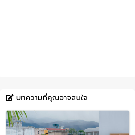
บทความที่คุณอาจสนใจ