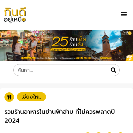
เชียงใหม่
รวมร้านอาหารในย่านฟ้าฮ่าม ที่ไม่ควรพลาดปี
2024