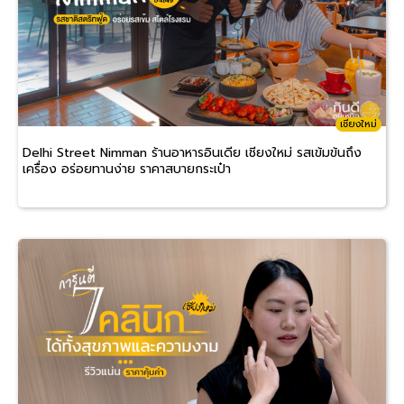
เชียงใหม่
Delhi Street Nimman ร้านอาหารอินเดีย เชียงใหม่ รสเข้มข้นถึง
เครื่อง อร่อยทานง่าย ราคาสบายกระเป๋า