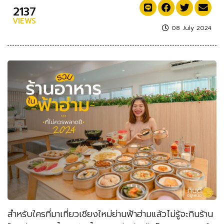
2137
VIEWS
08 July 2024
สำหรับใครที่มาเที่ยวเชียงใหม่ย่านฟ้าฮ่ามแล้วไม่รู้จะกินร้าน