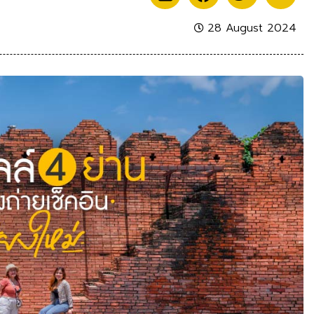
28 August 2024