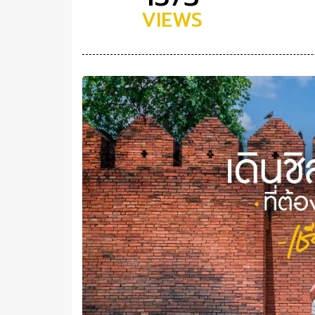
VIEWS