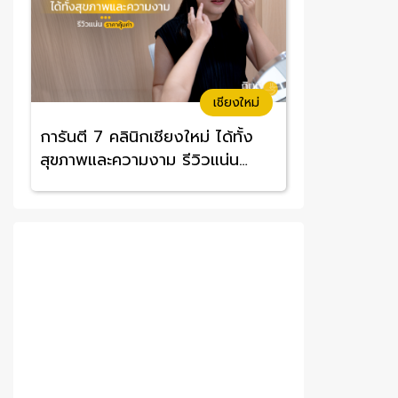
เชียงใหม่
การันตี 7 คลินิกเชียงใหม่ ได้ทั้ง
สุขภาพและความงาม รีวิวแน่น
ราคาคุ้มค่า