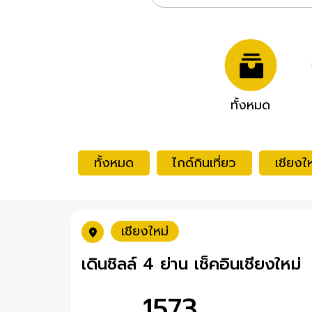
ทั้งหมด
ทั้งหมด
ไกด์กินเที่ยว
เชียงให
เชียงใหม่
เดินชิลล์ 4 ย่าน เช็คอินเชียงใหม่
1573