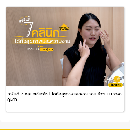
เชียงใหม่
การันตี 7 คลินิกเชียงใหม่ ได้ทั้งสุขภาพและความงาม รีวิวแน่น ราคา
คุ้มค่า