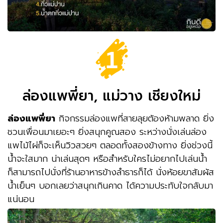
ล่องแพพี่ยา, แม่วาง เชียงใหม่
ล่องแพพี่ยา
กิจกรรมล่องแพที่สายลุยต้องห้ามพลาด ยิ่ง
ชวนเพื่อนมาเยอะๆ ยิ่งสนุกคูณสอง ระหว่างนั่งเล่นล่อง
แพไม้ไผ่ก็จะเห็นวิวสวยๆ ตลอดทั้งสองข้างทาง ยิ่งช่วงนี้
น้ำจะใสมาก น่าเล่นสุดๆ หรือสำหรับใครไม่อยากไปเล่นน้ำ
ก็สามารถไปนั่งที่ร้านอาหารข้างลำธารก็ได้ นั่งห้อยขาสัมผัส
น้ำเย็นๆ บอกเลยว่าสนุกเกินคาด ได้ความประทับใจกลับมา
แน่นอน