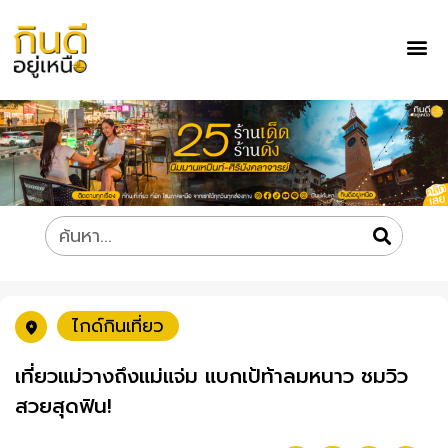
ไกด์กินเที่ยว
เที่ยวแม่วางถึงแม่แจ่ม แบกเป้ท้าลมหนาว ชมวิว
สวยสุดฟิน!