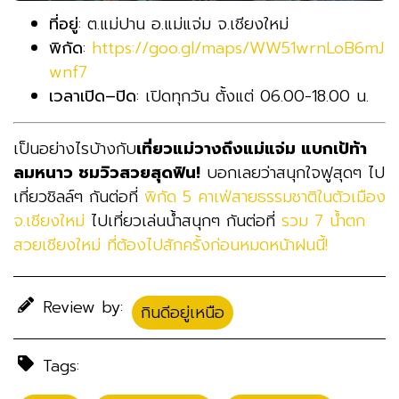
ที่อยู่
: ต.แม่ปาน อ.แม่แจ่ม จ.เชียงใหม่
พิกัด
:
https://goo.gl/maps/WW51wrnLoB6mJ
wnf7
เวลาเปิด
–
ปิด
:
เปิดทุกวัน ตั้งแต่
06.00-18.00
น
.
เป็นอย่างไรบ้างกับ
เที่ยวแม่วางถึงแม่แจ่ม แบกเป้ท้า
ลมหนาว ชมวิวสวยสุดฟิน!
บอกเลยว่าสนุกใจฟูสุดๆ ไป
เที่ยวชิลล์ๆ กันต่อที่
พิกัด 5 คาเฟ่สายธรรมชาติในตัวเมือง
จ.เชียงใหม่
ไปเที่ยวเล่นน้ำสนุกๆ กันต่อที่
รวม 7 น้ำตก
สวยเชียงใหม่ ที่ต้องไปสักครั้งก่อนหมดหน้าฝนนี้!
Review by:
กินดีอยู่เหนือ
Tags: