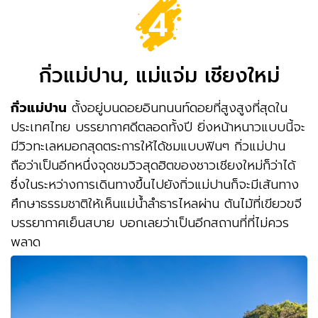
กิ่วแม่ปาน, แม่แจ่ม เชียงใหม่
กิ่วแม่ปาน
ตั้งอยู่บนดอยอินทนนท์ดอยที่สูงสูงที่สุดใน
ประเทศไทย บรรยากาศดีตลอดทั้งปี ยิ่งหน้าหนาวแบบนี้จะ
มีวิวทะเลหมอกสุดตระการให้ได้ชมแบบฟินๆ กิ่วแม่ปาน
ถือว่าเป็นอีกหนึ่งจุดชมวิวสุดฮิตของชาวเชียงใหม่ก็ว่าได้
ซึ่งในระหว่างการเดินทางขึ้นไปยังกิ่วแม่ปานก็จะมีเส้นทาง
ศึกษาธรรมชาติให้เห็นแม่น้ำลำธารไหลผ่าน ต้นไม้ที่เขียวขจี
บรรยากาศเย็นสบาย บอกเลยว่าเป็นอีกสถานที่ที่ไม่ควร
พลาด