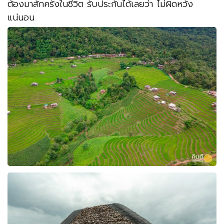
ต้องมาสักครั้งในชีวิต รับประกันได้เลยว่า ไม่ผิดหวัง
แน่นอน