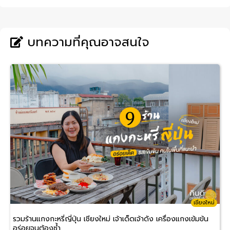
บทความที่คุณอาจสนใจ
เชียงใหม่
รวมร้านแกงกะหรี่ญี่ปุ่น เชียงใหม่ เจ้าเด็ดเจ้าดัง เครื่องแกงเข้มข้น
อร่อยจนต้องซ้ำ