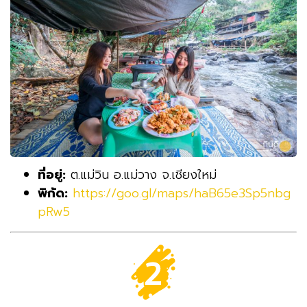
ที่อยู่:
ต.แม่วิน อ.แม่วาง จ.เชียงใหม่
พิกัด
:
https://goo.gl/maps/haB65e3Sp5nbg
pRw5