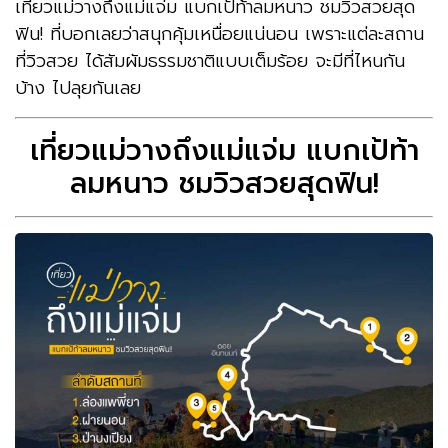
เที่ยวแม่วางถึงแม่แจ่ม แบกเป้ท้าลมหนาว ชมวิวสวยสุด
ฟิน! ที่บอกเลยว่าสนุกคุ้มเหนื่อยแน่นอน เพราะแต่ละสถาน
ที่วิวสวย ได้สัมผัมธรรมชาติแบบเต็มร้อย จะมีที่ไหนกัน
บ้าง ไปลุยกันเลย
เที่ยวแม่วางถึงแม่แจ่ม แบกเป้ท้า
ลมหนาว ชมวิวสวยสุดฟิน!