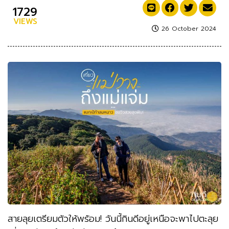
1729
VIEWS
26 October 2024
สายลุยเตรียมตัวให้พร้อม! วันนี้กินดีอยู่เหนือจะพาไปตะลุย