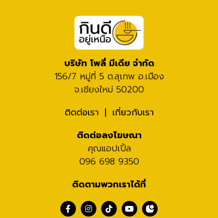
บริษัท โพลี่ มีเดีย จำกัด
156/7 หมู่ที่ 5 ต.สุเทพ อ.เมือง
จ.เชียงใหม่ 50200
ติดต่อเรา
เกี่ยวกับเรา
ติดต่อลงโฆษณา
คุณแอปเปิ้ล
096 698 9350
ติดตามพวกเราได้ที่