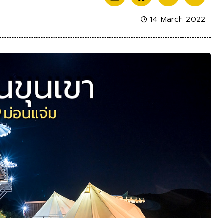
14 March 2022