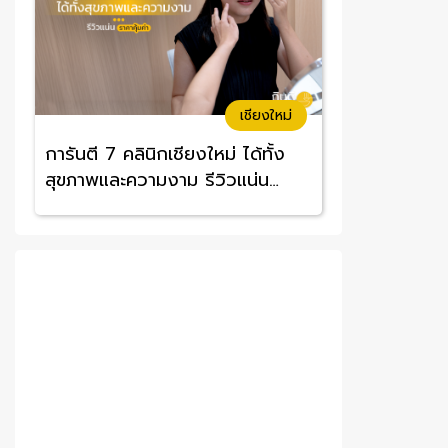
เชียงใหม่
การันตี 7 คลินิกเชียงใหม่ ได้ทั้ง
สุขภาพและความงาม รีวิวแน่น
ราคาคุ้มค่า