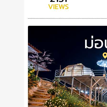
VIEWS