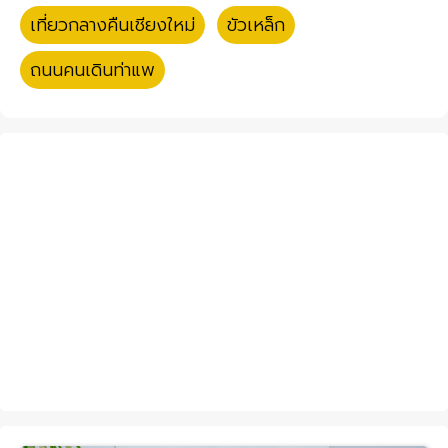
เที่ยวกลางคืนเชียงใหม่
,
ขัวเหล็ก
,
ถนนคนเดินท่าแพ