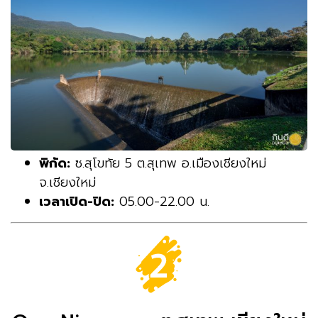
พิกัด:
ซ.สุโขทัย 5 ต.สุเทพ อ.เมืองเชียงใหม่
จ.เชียงใหม่
เวลาเปิด-ปิด:
05.00-22.00 น.