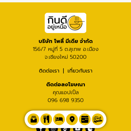
บริษัท โพลี่ มีเดีย จำกัด
156/7 หมู่ที่ 5 ต.สุเทพ อ.เมือง
จ.เชียงใหม่ 50200
ติดต่อเรา
เกี่ยวกับเรา
ติดต่อลงโฆษณา
คุณแอปเปิ้ล
096 698 9350
ติดตามพวกเราได้ที่