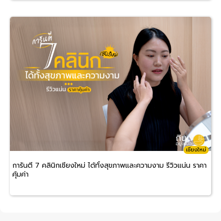
เชียงใหม่
การันตี 7 คลินิกเชียงใหม่ ได้ทั้งสุขภาพและความงาม รีวิวแน่น ราคา
คุ้มค่า