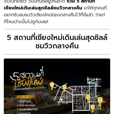
จบในที่เดียว วันนี้กินดีอยู่เหนือได้
รวม 5 สถานที่
เชียงใหม่เดินเล่นสุดชิลล์ชมวิวกลางคืน
มาให้ทุกคนที่
อยากรับลมชมวิวเชียงใหม่ตอนกลางคืนไว้ที่นี่แล้ว ว่าแต่
ที่ไหนบ้างนั้นไปดูกันเลย!
5 สถานที่เชียงใหม่เดินเล่นสุดชิลล์
ชมวิวกลางคืน