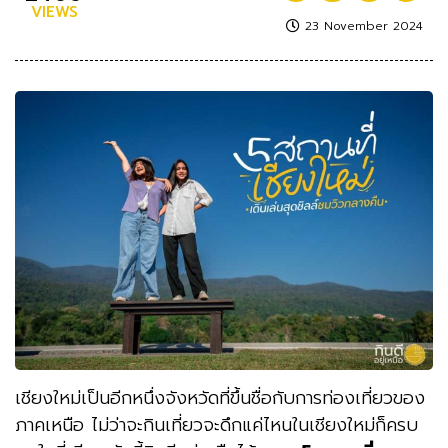
VIEWS
23 November 2024
เชียงใหม่เป็นอีกหนึ่งจังหวัดที่ขึ้นชื่อกับการท่องเที่ยวของ
ภาคเหนือ ไม่ว่าจะกินเที่ยวจะดึกแค่ไหนในเชียงใหม่ก็ครบ