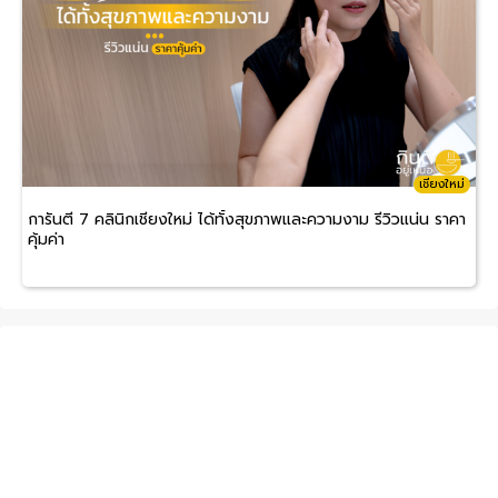
เชียงใหม่
การันตี 7 คลินิกเชียงใหม่ ได้ทั้งสุขภาพและความงาม รีวิวแน่น ราคา
คุ้มค่า