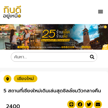
เชียงใหม่
5 สถานที่เชียงใหม่เดินเล่นสุดชิลล์ชมวิวกลางคืน
2400