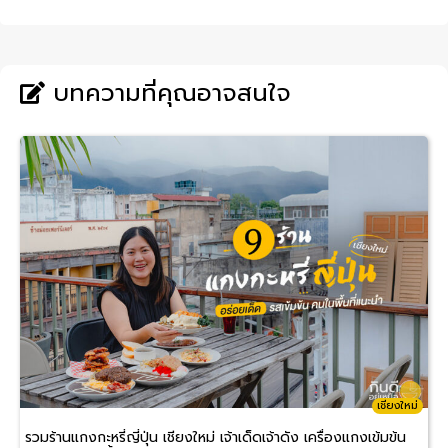
บทความที่คุณอาจสนใจ
เชียงใหม่
รวมร้านแกงกะหรี่ญี่ปุ่น เชียงใหม่ เจ้าเด็ดเจ้าดัง เครื่องแกงเข้มข้น