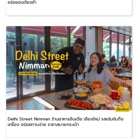
อร่อยจนต้องซ้ำ
เชียงใหม่
Delhi Street Nimman ร้านอาหารอินเดีย เชียงใหม่ รสเข้มข้นถึง
เครื่อง อร่อยทานง่าย ราคาสบายกระเป๋า