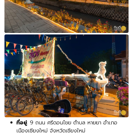
ที่อยู่
: 9 ถนน ศรีดอนไชย ตำบล หายยา อำเภอ
เมืองเชียงใหม่ จังหวัดเชียงใหม่