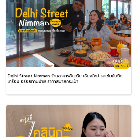
เชียงใหม่
Delhi Street Nimman ร้านอาหารอินเดีย เชียงใหม่ รสเข้มข้นถึง
เครื่อง อร่อยทานง่าย ราคาสบายกระเป๋า