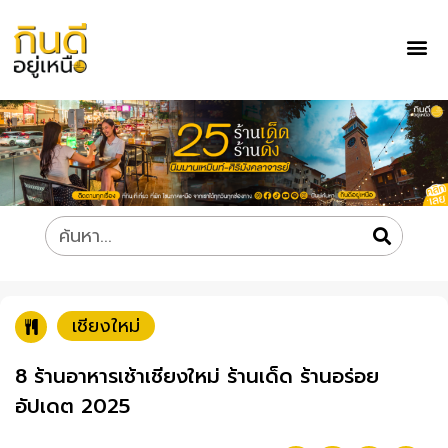
เชียงใหม่
8 ร้านอาหารเช้าเชียงใหม่ ร้านเด็ด ร้านอร่อย
อัปเดต 2025