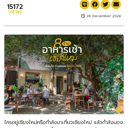
15172
VIEWS
26 December 2024
ใครอยู่เชียงใหม่หรือกำลังมาเที่ยวเชียงใหม่ แล้วกำลังมอง