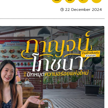
22 December 2024