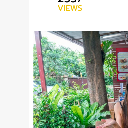
VIEWS