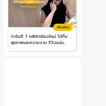
เชียงใหม่
การันตี 7 คลินิกเชียงใหม่ ได้ทั้ง
สุขภาพและความงาม รีวิวแน่น
ราคาคุ้มค่า