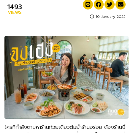
1493
VIEWS
10 January 2025
ใครที่กำลังตามหาร้านก๋วยเตี๋ยวต้มยำร้านอร่อย ต้องร้านนี้