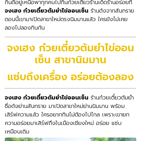
กินดีอยู่เหนือพาทุกคนไปกินก๋วยเตี๋ยวร้านเด็ดร้านอร่อยที่
จงเฮง ก๋วยเตี๋ยวต้มยำไข่ออนเซ็น
ร้านดังจากสันทราย
ตอนนี้เขามาเปิดสาขาใหม่ตรงนิมมานแล้ว ใครยังไม่เคย
ลองไปลองกินกัน
จงเฮง ก๋วยเตี๋ยวต้มยำไข่ออน
เซ็น สาขานิมมาน
แซ่บถึงเครื่อง อร่อยต้องลอง
จงเฮง ก๋วยเตี๋ยวต้มยำไข่ออนเซ็น
ร้านก๋วยเตี๋ยวต้มยำ
ชื่อดังย่านสันทราย มาเปิดสาขาใหม่ย่านนิมมาน พร้อม
เสิร์ฟความแล้ว ใครอยากกินไม่ต้องไปไกล เพราะเขายก
ความอร่อยมาเสิร์ฟถึงในเมืองเชียงใหม่ อร่อย แซ่บ
เหมือนเดิม