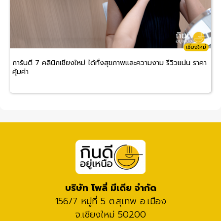
เชียงใหม่
การันตี 7 คลินิกเชียงใหม่ ได้ทั้งสุขภาพและความงาม รีวิวแน่น ราคา
คุ้มค่า
บริษัท โพลี่ มีเดีย จำกัด
156/7 หมู่ที่ 5 ต.สุเทพ อ.เมือง
จ.เชียงใหม่ 50200