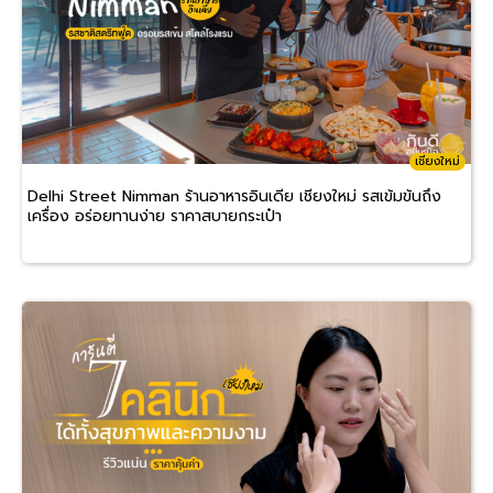
เชียงใหม่
Delhi Street Nimman ร้านอาหารอินเดีย เชียงใหม่ รสเข้มข้นถึง
เครื่อง อร่อยทานง่าย ราคาสบายกระเป๋า