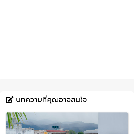
บทความที่คุณอาจสนใจ