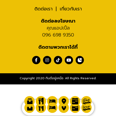
ติดต่อเรา
เกี่ยวกับเรา
ติดต่อลงโฆษณา
คุณแอปเปิ้ล
096 698 9350
ติดตามพวกเราได้ที่
Copyright 2020 กินดีอยู่เหนือ. All Rights Reserved.