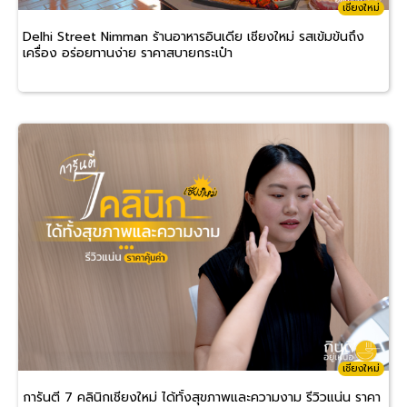
เชียงใหม่
Delhi Street Nimman ร้านอาหารอินเดีย เชียงใหม่ รสเข้มข้นถึง
เครื่อง อร่อยทานง่าย ราคาสบายกระเป๋า
เชียงใหม่
การันตี 7 คลินิกเชียงใหม่ ได้ทั้งสุขภาพและความงาม รีวิวแน่น ราคา