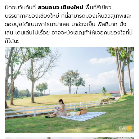
ปิดจบวันกันที่
สวนอบจ.เชียงใหม่
พื้นที่สีเขียว
บรรยากาศของเชียงใหม่ ที่นี่สามารถมองเห็นวิวสุเทพและ
ดอยปุยได้แบบพาโรนาม่าเลย มาช่วงเย็น ฟีลดีมาก นั่ง
เล่น เดินเล่นไปเรื่อย อาจจะบังเอิญทำให้เจอคนของใจที่นี่
ก็ได้นะ