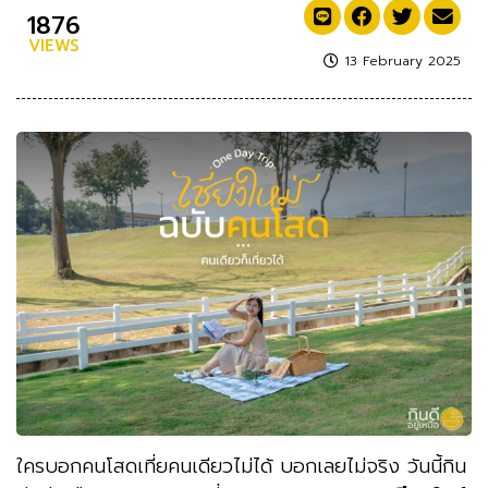
1876
VIEWS
13 February 2025
ใครบอกคนโสดเที่ยคนเดียวไม่ได้ บอกเลยไม่จริง วันนี้กิน