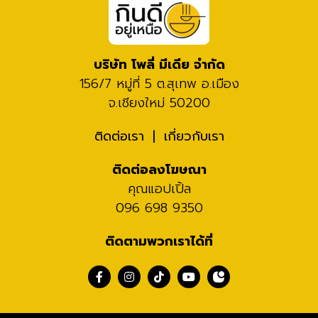
บริษัท โพลี่ มีเดีย จำกัด
156/7 หมู่ที่ 5 ต.สุเทพ อ.เมือง
จ.เชียงใหม่ 50200
ติดต่อเรา
เกี่ยวกับเรา
ติดต่อลงโฆษณา
คุณแอปเปิ้ล
096 698 9350
ติดตามพวกเราได้ที่