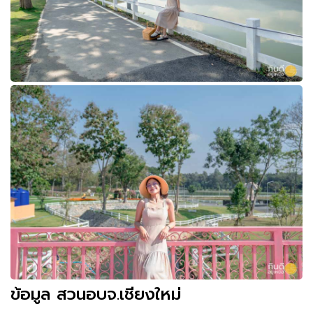
ข้อมูล สวนอบจ.เชียงใหม่