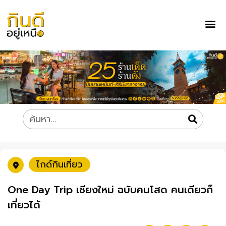
ไกด์กินเที่ยว
One Day Trip เชียงใหม่ ฉบับคนโสด คนเดียวก็
เที่ยวได้