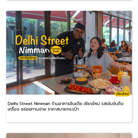
เชียงใหม่
Delhi Street Nimman ร้านอาหารอินเดีย เชียงใหม่ รสเข้มข้นถึง
เครื่อง อร่อยทานง่าย ราคาสบายกระเป๋า