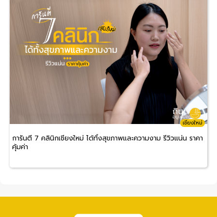
เชียงใหม่
การันตี 7 คลินิกเชียงใหม่ ได้ทั้งสุขภาพและความงาม รีวิวแน่น ราคา
คุ้มค่า