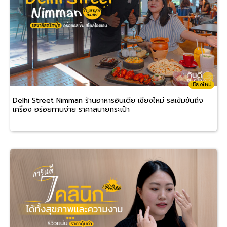
เชียงใหม่
Delhi Street Nimman ร้านอาหารอินเดีย เชียงใหม่ รสเข้มข้นถึง
เครื่อง อร่อยทานง่าย ราคาสบายกระเป๋า