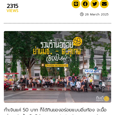
2315
VIEWS
26 March 2025
กำเงินแค่ 50 บาท ก็ได้กินของอร่อยแบบอิ่มท้อง จะมื้อ