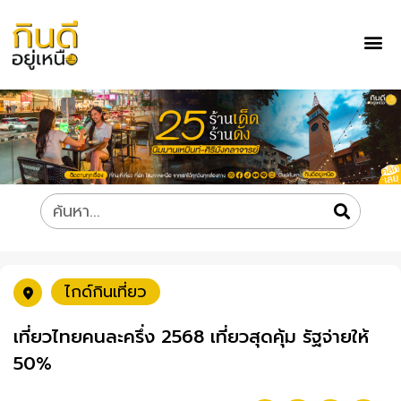
ไกด์กินเที่ยว
เที่ยวไทยคนละครึ่ง 2568 เที่ยวสุดคุ้ม รัฐจ่ายให้
50%