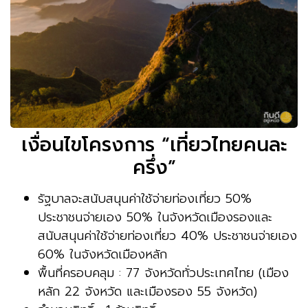
เงื่อนไขโครงการ “เที่ยวไทยคนละ
ครึ่ง”
รัฐบาลจะสนับสนุนค่าใช้จ่ายท่องเที่ยว 50%
ประชาชนจ่ายเอง 50% ในจังหวัดเมืองรองและ
สนับสนุนค่าใช้จ่ายท่องเที่ยว 40% ประชาชนจ่ายเอง
60% ในจังหวัดเมืองหลัก
พื้นที่ครอบคลุม : 77 จังหวัดทั่วประเทศไทย (เมือง
หลัก 22 จังหวัด และเมืองรอง 55 จังหวัด)