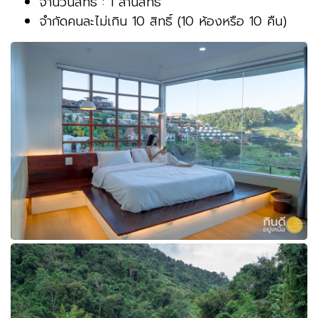
จำนวนสิทธิ์ : 1 ล้านสิทธิ์
จำกัดคนละไม่เกิน 10 สิทธิ์ (10 ห้องหรือ 10 คืน)