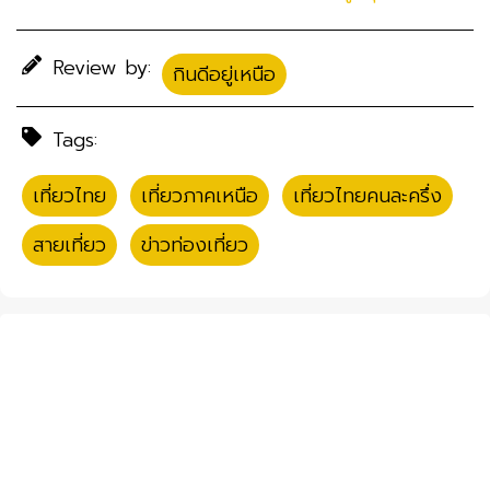
Review by:
กินดีอยู่เหนือ
Tags:
เที่ยวไทย
,
เที่ยวภาคเหนือ
,
เที่ยวไทยคนละครึ่ง
,
สายเที่ยว
,
ข่าวท่องเที่ยว