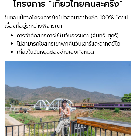
โครงการ “เที่ยวไทยคนละครึ่ง”
ในตอนนี้ทางโครงการยังไม่ออกมาอย่างชัด 100% โดยมี
เรื่องที่อยู่ระหว่างพิจารณา
การจำกัดสิทธิการใช้ในวันธรรมดา (จันทร์-ศุกร์)
ไม่สามารถใช้สิทธิเข้าพักคืนวันเสาร์และอาทิตย์ได้
เที่ยวในวันหยุดต้องจ่ายเองทั้งหมด