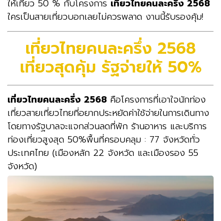
ให้เที่ยว 50 % กับโครงการ
เที่ยวไทยคนละครึ่ง 2568
ใครเป็นสายเที่ยวบอกเลยไม่ควรพลาด งานนี้รับรองคุ้ม!
เที่ยวไทยคนละครึ่ง 2568
เที่ยวสุดคุ้ม รัฐจ่ายให้ 50%
เที่ยวไทยคนละครึ่ง 2568
คือโครงการที่เอาใจนักท่อง
เที่ยวสายเที่ยวไทยที่อยากประหยัดค่าใช้จ่ายในการเดินทาง
โดยทางรัฐบาลจะแจกส่วนลดที่พัก ร้านอาหาร และบริการ
ท่องเที่ยวสูงสุด 50%
พื้นที่ครอบคลุม : 77 จังหวัดทั่ว
ประเทศไทย (เมืองหลัก 22 จังหวัด และเมืองรอง 55
จังหวัด)