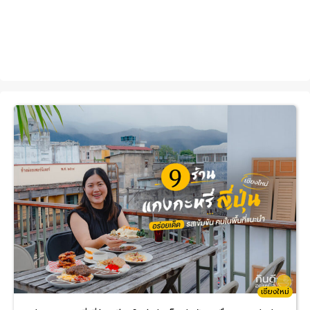
เชียงใหม่