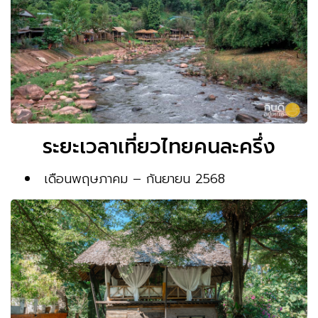
ระยะเวลาเที่ยวไทยคนละครึ่ง
เดือนพฤษภาคม – กันยายน 2568