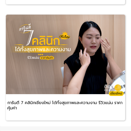
เชียงใหม่
การันตี 7 คลินิกเชียงใหม่ ได้ทั้งสุขภาพและความงาม รีวิวแน่น ราคา
คุ้มค่า