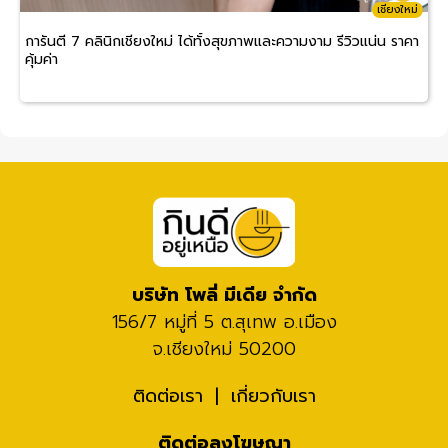
เชียงใหม่
การันตี 7 คลินิกเชียงใหม่ ได้ทั้งสุขภาพและความงาม รีวิวแน่น ราคา
คุ้มค่า
บริษัท โพลี่ มีเดีย จำกัด
156/7 หมู่ที่ 5 ต.สุเทพ อ.เมือง
จ.เชียงใหม่ 50200
ติดต่อเรา
เกี่ยวกับเรา
ติดต่อลงโฆษณา