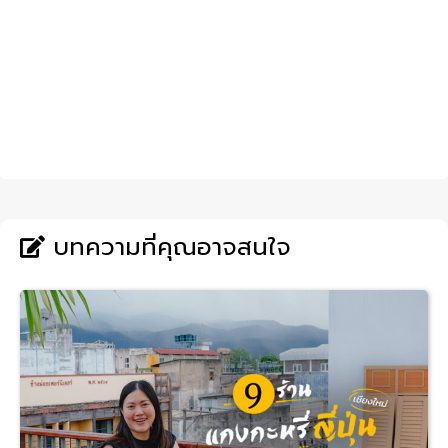
บทความที่คุณอาจสนใจ