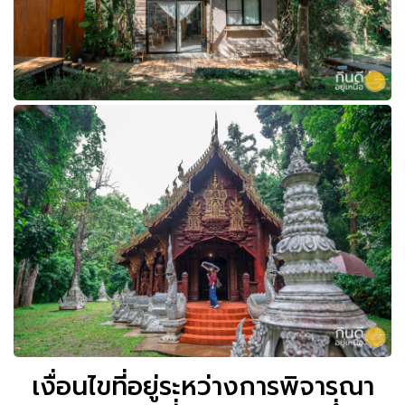
เงื่อนไขที่อยู่ระหว่างการพิจารณา