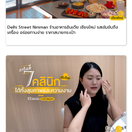
เชียงใหม่
Delhi Street Nimman ร้านอาหารอินเดีย เชียงใหม่ รสเข้มข้นถึง
เครื่อง อร่อยทานง่าย ราคาสบายกระเป๋า