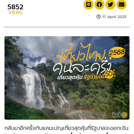
5852
VIEWS
17 April 2025
กลับมาอีกครั้งกับแคมเปญเที่ยวสุดคุ้มที่รัฐบาลจะออกเงิน