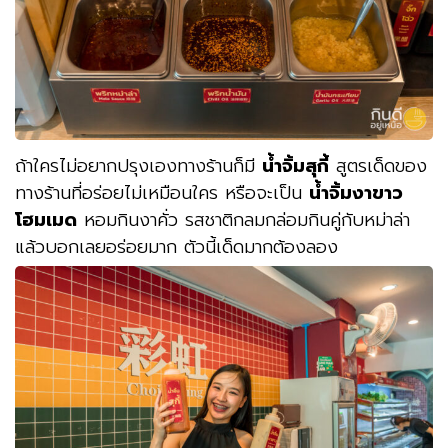
ถ้าใครไม่อยากปรุงเองทางร้านก็มี
น้ำจิ้มสุกี้
สูตรเด็ดของ
ทางร้านที่อร่อยไม่เหมือนใคร หรือจะเป็น
น้ำจิ้มงาขาว
โฮมเมด
หอมกินงาคั่ว รสชาติกลมกล่อมกินคู่กับหม่าล่า
แล้วบอกเลยอร่อยมาก ตัวนี้เด็ดมากต้องลอง