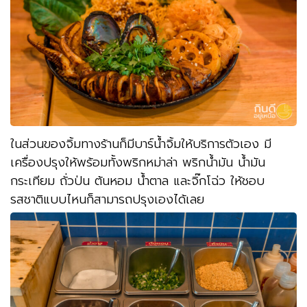
ในส่วนของจิ้มทางร้านก็มีบาร์น้ำจิ้มให้บริการตัวเอง มี
เครื่องปรุงให้พร้อมทั้งพริกหม่าล่า พริกน้ำมัน น้ำมัน
กระเทียม ถั่วป่น ต้นหอม น้ำตาล และจิ๊กโฉ่ว ให้ชอบ
รสชาติแบบไหนก็สามารถปรุงเองได้เลย