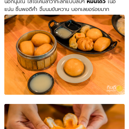
นอกนุ่มใน ไส้ไข่เค็มลาวาทะลักแบบล้นๆ
หมั่นโถว
เนื้อ
แน่น ชิ้นพอดีคำ จิ้มนมข้นหวาน บอกเลยอร่อยมาก