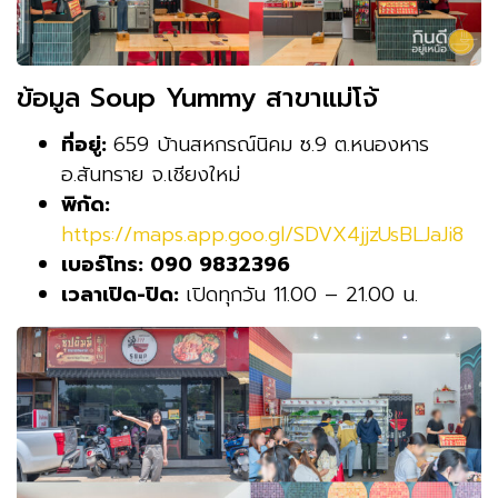
ข้อมูล Soup Yummy สาขาแม่โจ้
ที่อยู่:
659 บ้านสหกรณ์นิคม ซ.9 ต.หนองหาร
อ.สันทราย จ.เชียงใหม่
พิกัด:
https://maps.app.goo.gl/SDVX4jjzUsBLJaJi8
เบอร์โทร: 090 9832396
เวลาเปิด-ปิด:
เปิดทุกวัน 11.00 – 21.00 น.