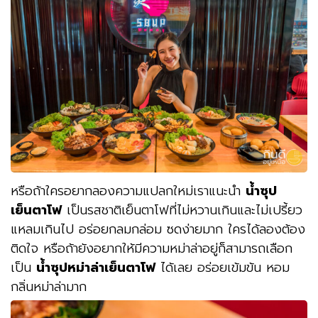
หรือถ้าใครอยากลองความแปลกใหม่เราแนะนำ
น้ำซุป
เย็นตาโฟ
เป็นรสชาติเย็นตาโฟที่ไม่หวานเกินและไม่เปรี้ยว
แหลมเกินไป อร่อยกลมกล่อม ซดง่ายมาก ใครได้ลองต้อง
ติดใจ หรือถ้ายังอยากให้มีความหม่าล่าอยู่ก็สามารถเลือก
เป็น
น้ำซุปหม่าล่าเย็นตาโฟ
ได้เลย อร่อยเข้มข้น หอม
กลิ่นหม่าล่ามาก