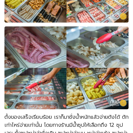
ตั้งของเสร็จเรียบร้อย เราก็มาชั่งน้ำหนักแล้วจ่ายตังได้ ตัก
เท่าไหร่จ่ายเท่านั้น โดยทางร้านมีน้ำซุปให้เลือกถึง 12 ซุป