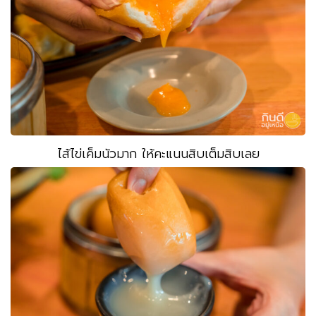
ไส้ไข่เค็มนัวมาก ให้คะแนนสิบเต็มสิบเลย