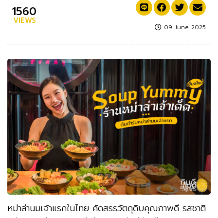
1560
VIEWS
09 June 2025
หม่าล่านมเจ้าแรกในไทย คัดสรรวัตถุดิบคุณภาพดี รสชาติ