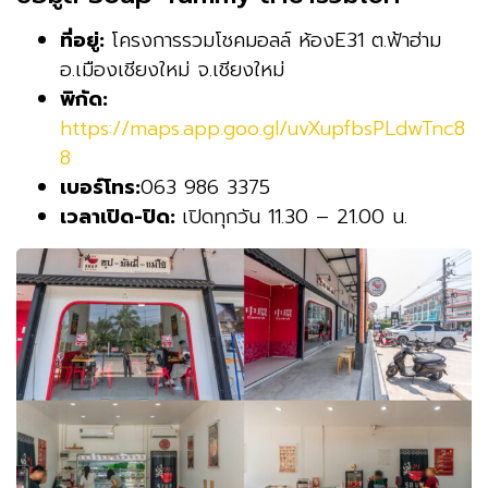
ที่อยู่:
โครงการรวมโชคมอลล์ ห้องE31 ต.ฟ้าฮ่าม
อ.เมืองเชียงใหม่ จ.เชียงใหม่
พิกัด:
https://maps.app.goo.gl/uvXupfbsPLdwTnc8
8
เบอร์โทร:
063 986 3375
เวลาเปิด-ปิด:
เปิดทุกวัน 11.30 – 21.00 น.