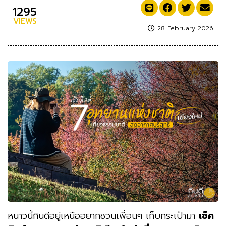
1295
VIEWS
28 February 2026
หนาวนี้กินดีอยู่เหนืออยากชวนเพื่อนๆ เก็บกระเป๋ามา
เช็ค