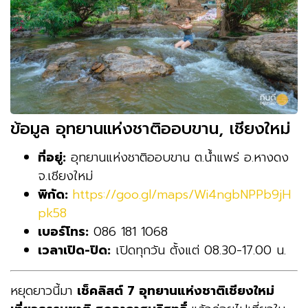
ข้อมูล อุทยานแห่งชาติออบขาน, เชียงใหม่
ที่อยู่:
อุทยานแห่งชาติออบขาน ต.น้ำแพร่ อ.หางดง
จ.เชียงใหม่
พิกัด:
https://goo.gl/maps/Wi4ngbNPPb9jH
pk58
เบอร์โทร:
086 181 1068
เวลาเปิด-ปิด:
เปิดทุกวัน ตั้งแต่ 08.30-17.00 น.
หยุดยาวนี้มา
เช็คลิสต์ 7 อุทยานแห่งชาติเชียงใหม่