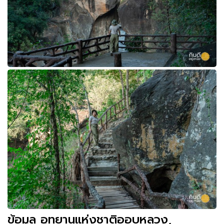
ข้อมูล อุทยานแห่งชาติออบหลวง,