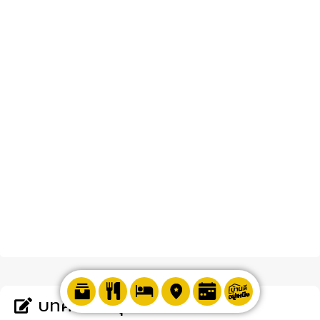
บทความที่คุณอาจสนใจ