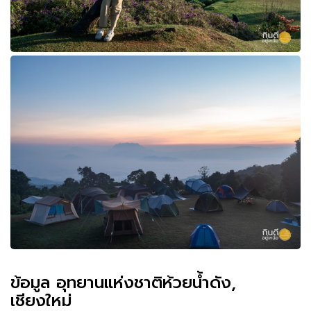
ข้อมูล อุทยานแห่งชาติห้วยน้ำดัง,
เชียงใหม่