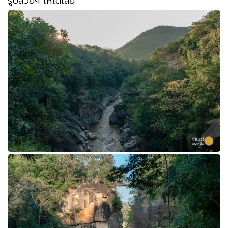
รูปสวยๆ ให้ได้เลย