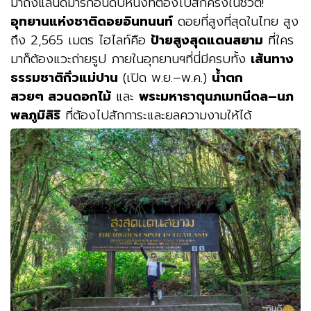
มาถึงแลนด์มาร์กอันดับหนึ่งที่ต้องไปสักครั้งในชีวิต!
อุทยานแห่งชาติดอยอินทนนท์
ดอยที่สูงที่สุดในไทย สูง
ถึง 2,565 เมตร ไฮไลท์คือ
ป้ายสูงสุดแดนสยาม
ที่ใคร
มาก็ต้องแวะถ่ายรูป ภายในอุทยานฯที่นี่มีครบทั้ง
เส้นทาง
ธรรมชาติกิ่วแม่ปาน
(เปิด พ.ย.–พ.ค.)
น้ำตก
สวยๆ สวนดอกไม้
และ
พระมหาธาตุนภเมทนีดล–นภ
พลภูมิสิริ
ที่ต้องไปสักการะและยลความงามให้ได้