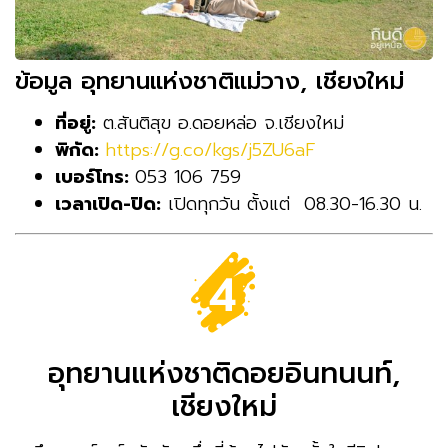
ข้อมูล อุทยานแห่งชาติแม่วาง, เชียงใหม่
ที่อยู่:
ต.สันติสุข อ.ดอยหล่อ จ.เชียงใหม่
พิกัด:
https://g.co/kgs/j5ZU6aF
เบอร์โทร:
053 106 759
เวลาเปิด-ปิด:
เปิดทุกวัน ตั้งแต่ 08.30-16.30 น.
อุทยานแห่งชาติดอยอินทนนท์,
เชียงใหม่