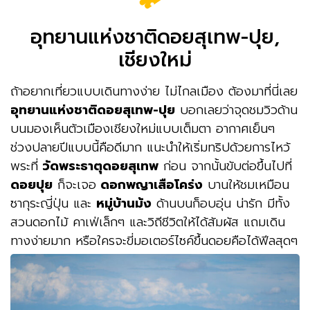
อุทยานแห่งชาติดอยสุเทพ-ปุย,
เชียงใหม่
ถ้าอยากเที่ยวแบบเดินทางง่าย ไม่ไกลเมือง ต้องมาที่นี่เลย
อุทยานแห่งชาติดอยสุเทพ-ปุย
บอกเลยว่าจุดชมวิวด้าน
บนมองเห็นตัวเมืองเชียงใหม่แบบเต็มตา อากาศเย็นๆ
ช่วงปลายปีแบบนี้คือดีมาก แนะนำให้เริ่มทริปด้วยการไหว้
พระที่
วัดพระธาตุดอยสุเทพ
ก่อน จากนั้นขับต่อขึ้นไปที่
ดอยปุย
ก็จะเจอ
ดอกพญาเสือโคร่ง
บานให้ชมเหมือน
ซากุระญี่ปุ่น และ
หมู่บ้านม้ง
ด้านบนก็อบอุ่น น่ารัก มีทั้ง
สวนดอกไม้ คาเฟ่เล็กๆ และวิถีชีวิตให้ได้สัมผัส แถมเดิน
ทางง่ายมาก หรือใครจะขี่มอเตอร์ไซค์ขึ้นดอยคือได้ฟีลสุดๆ