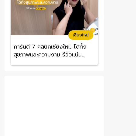
เชียงใหม่
การันตี 7 คลินิกเชียงใหม่ ได้ทั้ง
สุขภาพและความงาม รีวิวแน่น
ราคาคุ้มค่า