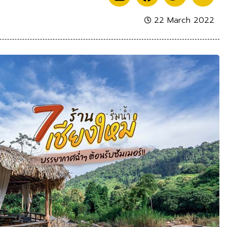
22 March 2022