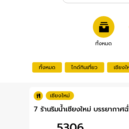
ทั้งหมด
ทั้งหมด
ไกด์กินเที่ยว
เชียงให
เชียงใหม่
7 ร้านริมน้ำเชียงใหม่ บรรยากาศฉ่
5306