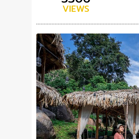
VIEWS