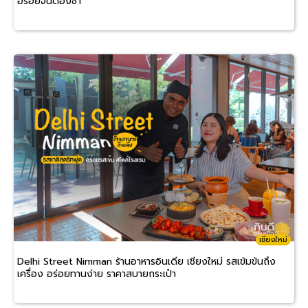
อร่อยจนต้องซ้ำ
เชียงใหม่
Delhi Street Nimman ร้านอาหารอินเดีย เชียงใหม่ รสเข้มข้นถึง
เครื่อง อร่อยทานง่าย ราคาสบายกระเป๋า