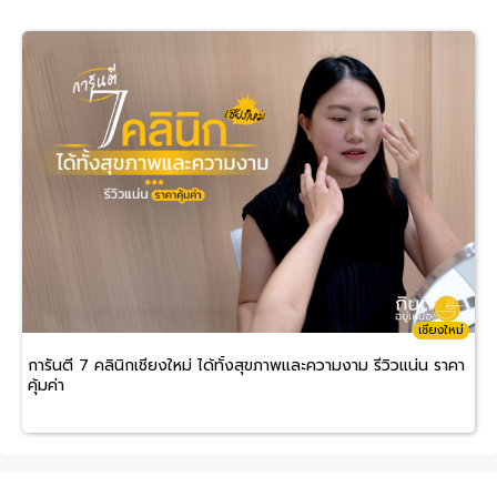
เชียงใหม่
การันตี 7 คลินิกเชียงใหม่ ได้ทั้งสุขภาพและความงาม รีวิวแน่น ราคา
คุ้มค่า