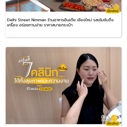
เชียงใหม่
Delhi Street Nimman ร้านอาหารอินเดีย เชียงใหม่ รสเข้มข้นถึง
เครื่อง อร่อยทานง่าย ราคาสบายกระเป๋า
เชียงใหม่