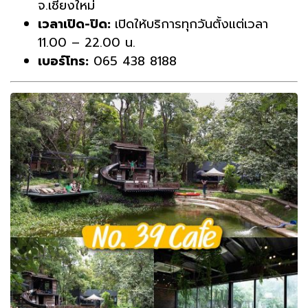
จ.เชียงใหม่
เวลาเปิด-ปิด:
เปิดให้บริการทุกวันตั้งแต่เวลา
11.00 – 22.00 น.
เบอร์โทร:
065 438 8188