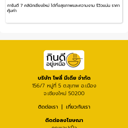
การันตี 7 คลินิกเชียงใหม่ ได้ทั้งสุขภาพและความงาม รีวิวแน่น ราคา
คุ้มค่า
บริษัท โพลี่ มีเดีย จำกัด
156/7 หมู่ที่ 5 ต.สุเทพ อ.เมือง
จ.เชียงใหม่ 50200
ติดต่อเรา
เกี่ยวกับเรา
ติดต่อลงโฆษณา
คุณแอปเปิ้ล