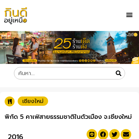
เชียงใหม่
พิกัด 5 คาเฟ่สายธรรมชาติในตัวเมือง จ.เชียงใหม่
2016