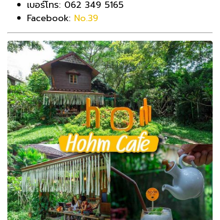
เบอร์โทร:
062 349 5165
Facebook:
No.39