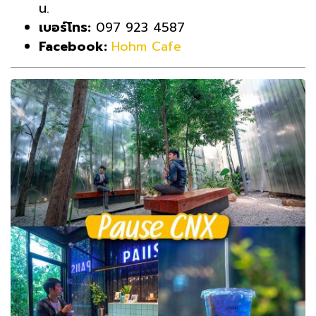
น.
เบอร์โทร:
097 923 4587
Facebook:
Hohm Cafe