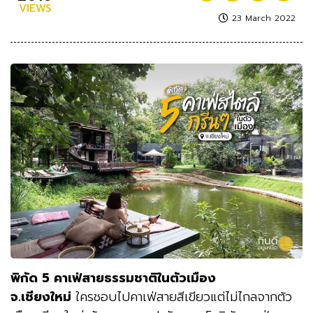
VIEWS
23 March 2022
พิกัด 5 คาเฟ่สายธรรมชาติในตัวเมือง
จ.เชียงใหม่
ใครชอบไปคาเฟ่สายสีเขียวแต่ไม่ไกลจากตัว