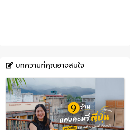
บทความที่คุณอาจสนใจ