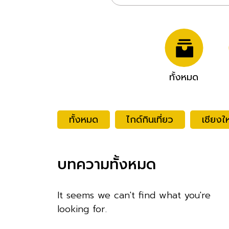
ทั้งหมด
ทั้งหมด
ไกด์กินเที่ยว
เชียงให
บทความทั้งหมด
It seems we can't find what you're
looking for.