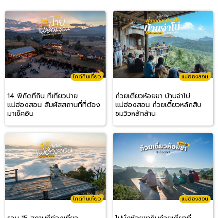
ไกด์กินเที่ยว
แม่ฮ่องสอน
14 พิกัดที่กิน ที่เที่ยวปาย
ก๋วยเตี๋ยวห้อยขา บ้านจ่าโบ่
แม่ฮ่องสอน สัมผัสสถานที่ที่ต้อง
แม่ฮ่องสอน ก๋วยเตี๋ยวหลักสิบ
มาเช็คอิน
ชมวิวหลักล้าน
ไกด์กินเที่ยว
แม่ฮ่องสอน