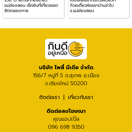
รวม 15 สถานที่ท่องเที่ยว
ไปนั่งห้อยขากินก๋วยเตี๋ยวที่
แม่ฮ่องสอน เช็คอินที่เที่ยวยอด
ก๋วยเตี๋ยวห้อยขาบ้านจ่าโบ่
ฮิตตลอดกาล
จ.แม่ฮ่องสอน
บริษัท โพลี่ มีเดีย จำกัด
156/7 หมู่ที่ 5 ต.สุเทพ อ.เมือง
จ.เชียงใหม่ 50200
ติดต่อเรา
เกี่ยวกับเรา
ติดต่อลงโฆษณา
คุณแอปเปิ้ล
096 698 9350