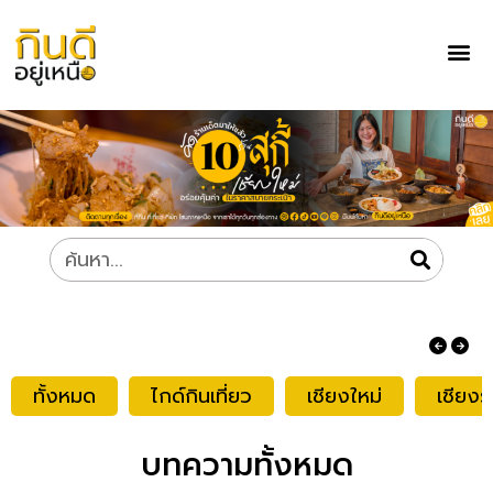
ทั้งหมด
ไกด์กินเที่ยว
เชียงใหม่
เชียงร
บทความทั้งหมด