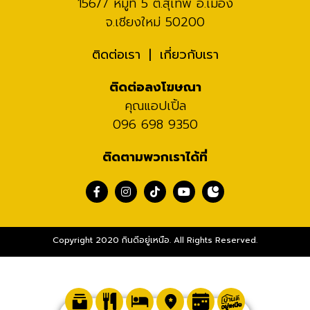
156/7 หมู่ที่ 5 ต.สุเทพ อ.เมือง
จ.เชียงใหม่ 50200
ติดต่อเรา
เกี่ยวกับเรา
ติดต่อลงโฆษณา
คุณแอปเปิ้ล
096 698 9350
ติดตามพวกเราได้ที่
Copyright 2020 กินดีอยู่เหนือ. All Rights Reserved.