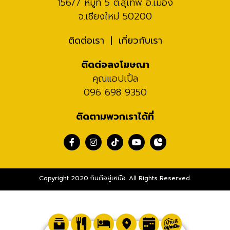
156/7 หมู่ที่ 5 ต.สุเทพ อ.เมือง
จ.เชียงใหม่ 50200
ติดต่อเรา
เกี่ยวกับเรา
ติดต่อลงโฆษณา
คุณแอปเปิ้ล
096 698 9350
ติดตามพวกเราได้ที่
Copyright 2020 กินดีอยู่เหนือ. All Rights Reserved.