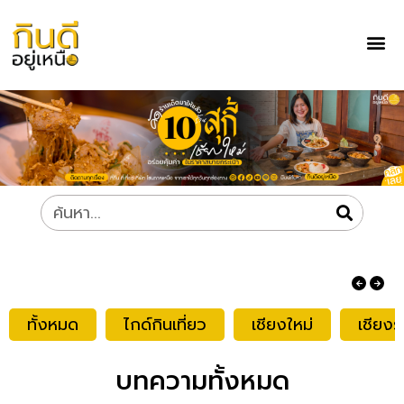
ทั้งหมด
ไกด์กินเที่ยว
เชียงใหม่
เชียงร
บทความทั้งหมด