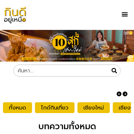
ทั้งหมด
ไกด์กินเที่ยว
เชียงใหม่
เชียงร
บทความทั้งหมด