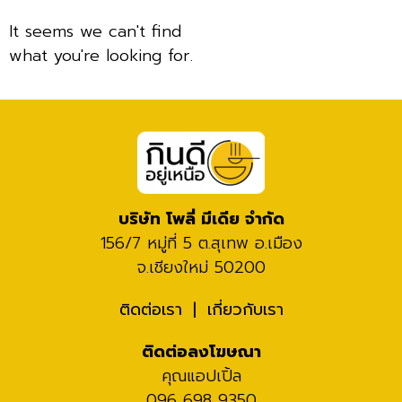
It seems we can't find
what you're looking for.
บริษัท โพลี่ มีเดีย จำกัด
156/7 หมู่ที่ 5 ต.สุเทพ อ.เมือง
จ.เชียงใหม่ 50200
ติดต่อเรา
เกี่ยวกับเรา
ติดต่อลงโฆษณา
คุณแอปเปิ้ล
096 698 9350