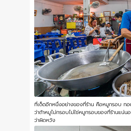
ที่เด็ดอีกหนึ่งอย่างของที่ร้าน คือหมูกรอบ
ว่าถ้าหมูไม่กรอบไม่ใช่หมูกรอบของที่ร้านแน่นอ
ว่าผิดหวัง