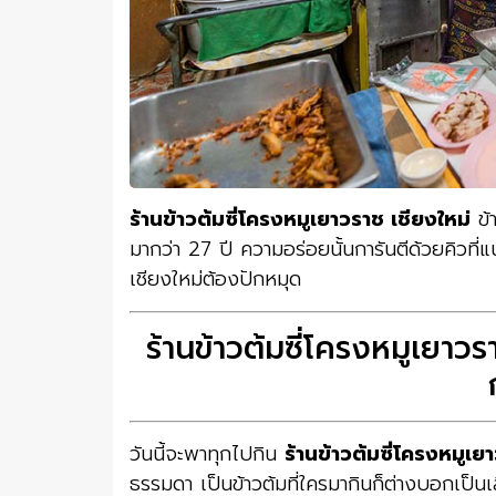
ร้านข้าวต้มซี่โครงหมูเยาวราช เชียงใหม่
ข้า
มากว่า 27 ปี ความอร่อยนั้นการันตีด้วยคิวที่แน
เชียงใหม่ต้องปักหมุด
ร้านข้าวต้มซี่โครงหมูเยา
วันนี้จะพาทุกไปกิน
ร้านข้าวต้มซี่โครงหมูเย
ธรรมดา เป็นข้าวต้มที่ใครมากินก็ต่างบอกเป็นเ