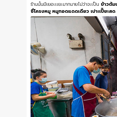
ร้านนั้นมีเยอะเเยะมากมายไม่ว่าจะเป็น
ข้าวต้ม
ซี่โครงหมู หมูทอดแดดเดียว เปาะเปี๊ยะสด