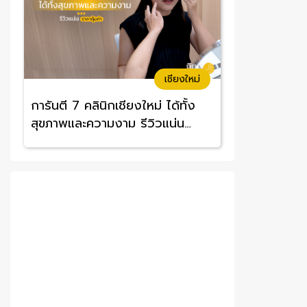
เชียงใหม่
การันตี 7 คลินิกเชียงใหม่ ได้ทั้ง
สุขภาพและความงาม รีวิวแน่น
ราคาคุ้มค่า