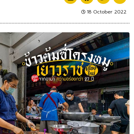
18 October 2022