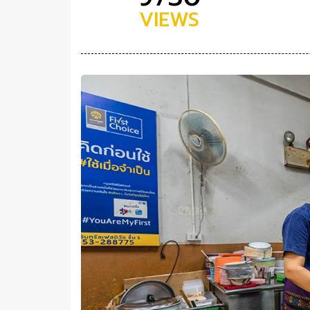
VIEWS