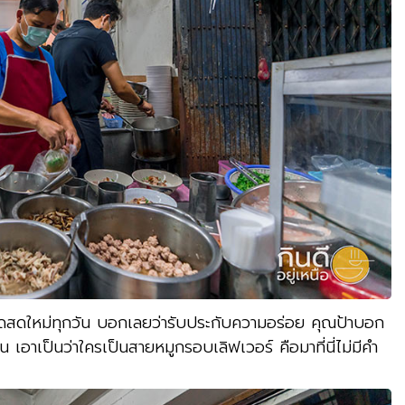
 ทอดสดใหม่ทุกวัน บอกเลยว่ารับประกับความอร่อย คุณป้าบอก
น เอาเป็นว่าใครเป็นสายหมูกรอบเลิฟเวอร์ คือมาที่นี่ไม่มีคำ