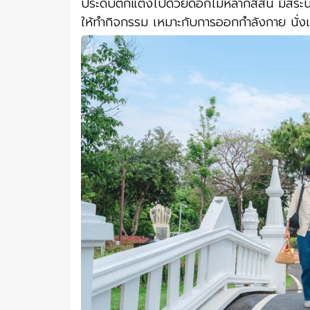
ประดับตกแต่งไปด้วยดอกไม้หลากสีสัน มีสระน
ให้ทำกิจกรรม เหมาะกับการออกกำลังกาย นั่งเล่