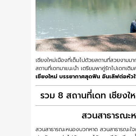
เชียงใหม่เมืองที่เต็มไปด้วยสถานที่สวยงามมาก
สถานที่เดทมาแนะนำ เตรียมพาคู่รักไปเดทเติมค
เชียงใหม่ บรรยากาศสุดฟิน อินเลิฟต่อหัว
รวม 8 สถานที่เดท เชียงให
สวนสาธารณะหน
สวนสาธารณะหนองบวกหาด สวนสาธารณะใจกลาง