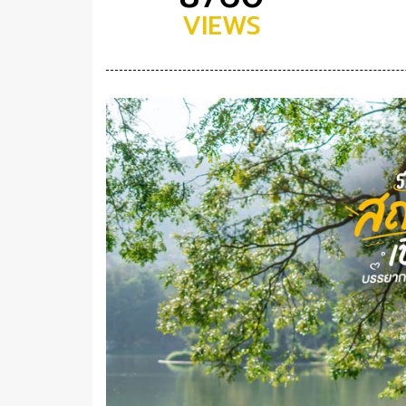
VIEWS