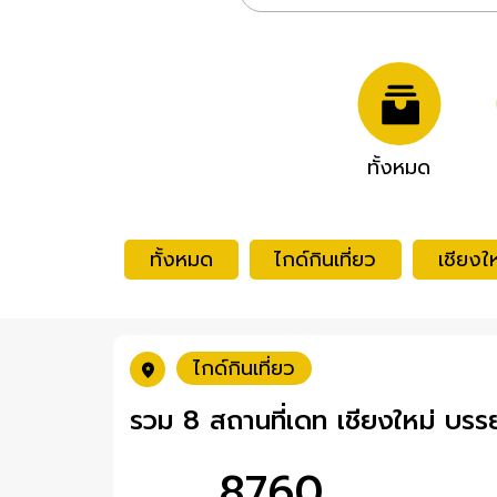
ทั้งหมด
ทั้งหมด
ไกด์กินเที่ยว
เชียงให
ไกด์กินเที่ยว
รวม 8 สถานที่เดท เชียงใหม่ บรร
8760