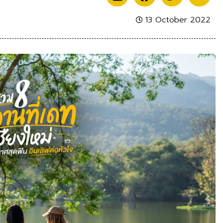
13 October 2022