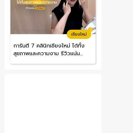
เชียงใหม่
การันตี 7 คลินิกเชียงใหม่ ได้ทั้ง
สุขภาพและความงาม รีวิวแน่น
ราคาคุ้มค่า