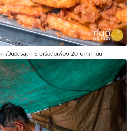
าคาเป็นมิตรสุดๆ ขายเริ่มต้นเพียง 20 บาทเท่านั้น