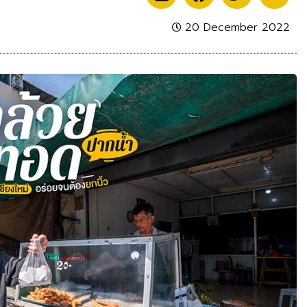
20 December 2022