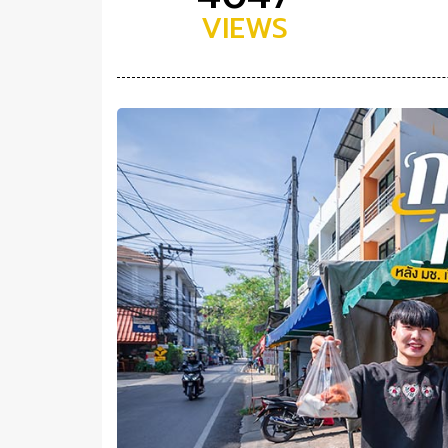
VIEWS