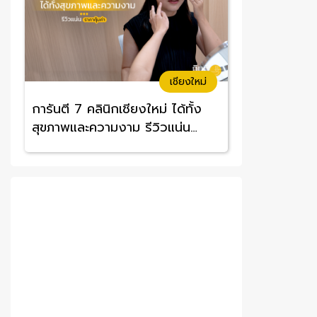
เชียงใหม่
การันตี 7 คลินิกเชียงใหม่ ได้ทั้ง
สุขภาพและความงาม รีวิวแน่น
ราคาคุ้มค่า