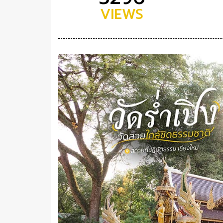
VIEWS