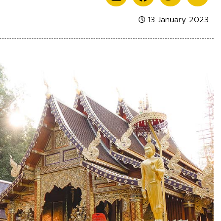
13 January 2023