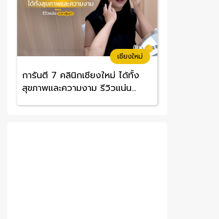
เชียงใหม่
การันตี 7 คลินิกเชียงใหม่ ได้ทั้ง
สุขภาพและความงาม รีวิวแน่น
ราคาคุ้มค่า