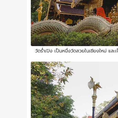
วัดร่ำเปิง เป็นหนึ่งวัดสวยในเชียงใหม่ และ