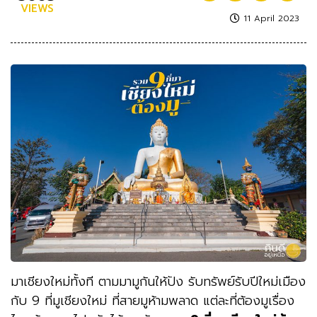
VIEWS
11 April 2023
มาเชียงใหม่ทั้งที ตามมามูกันให้ปัง รับทรัพย์รับปีใหม่เมือง
กับ 9 ที่มูเชียงใหม่ ที่สายมูห้ามพลาด แต่ละที่ต้องมูเรื่อง