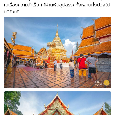
ในเรื่องความสำเร็จ ให้ผ่านพ้นอุปสรรคทั้งหลายทั้งปวงไป
ได้ด้วยดี