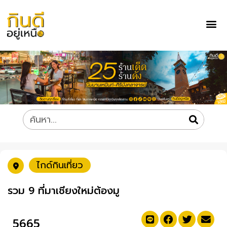
ไกด์กินเที่ยว
รวม 9 ที่มาเชียงใหม่ต้องมู
5665