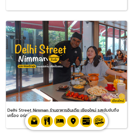
เชียงใหม่
Delhi Street Nimman ร้านอาหารอินเดีย เชียงใหม่ รสเข้มข้นถึง
เครื่อง อร่อยทานง่าย ราคาสบายกระเป๋า