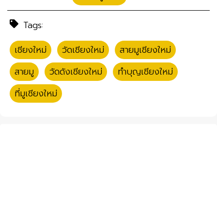
Tags:
เชียงใหม่
,
วัดเชียงใหม่
,
สายมูเชียงใหม่
,
สายมู
,
วัดดังเชียงใหม่
,
ทำบุญเชียงใหม่
,
ที่มูเชียงใหม่