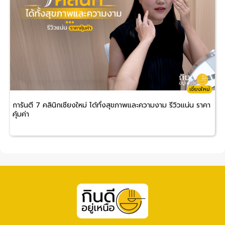
เชียงใหม่
การันตี 7 คลินิกเชียงใหม่ ได้ทั้งสุขภาพและความงาม รีวิวแน่น ราคา
คุ้มค่า