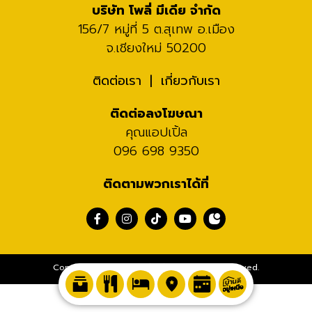
บริษัท โพลี่ มีเดีย จำกัด
156/7 หมู่ที่ 5 ต.สุเทพ อ.เมือง
จ.เชียงใหม่ 50200
ติดต่อเรา
เกี่ยวกับเรา
ติดต่อลงโฆษณา
คุณแอปเปิ้ล
096 698 9350
ติดตามพวกเราได้ที่
Copyright 2020 กินดีอยู่เหนือ. All Rights Reserved.