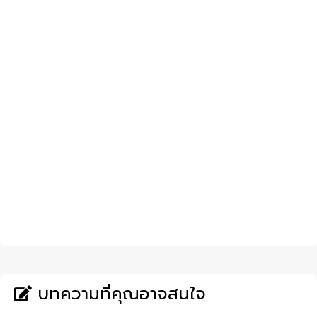
บทความที่คุณอาจสนใจ