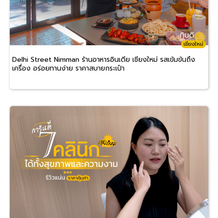
เชียงใหม่
Delhi Street Nimman ร้านอาหารอินเดีย เชียงใหม่ รสเข้มข้นถึง
เครื่อง อร่อยทานง่าย ราคาสบายกระเป๋า