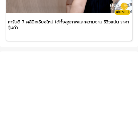
เชียงใหม่
การันตี 7 คลินิกเชียงใหม่ ได้ทั้งสุขภาพและความงาม รีวิวแน่น ราคา
คุ้มค่า