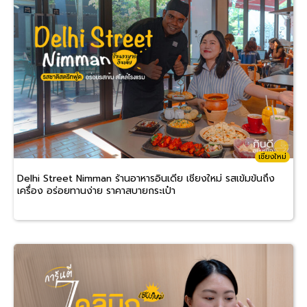
เชียงใหม่
Delhi Street Nimman ร้านอาหารอินเดีย เชียงใหม่ รสเข้มข้นถึง
เครื่อง อร่อยทานง่าย ราคาสบายกระเป๋า