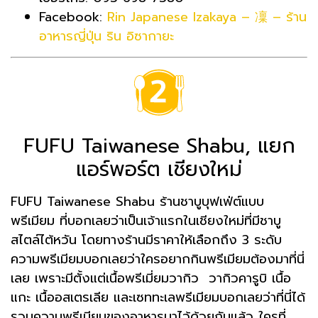
Facebook:
Rin Japanese Izakaya – 凜 – ร้าน
อาหารญี่ปุ่น ริน อิซากายะ
FUFU Taiwanese Shabu, แยก
แอร์พอร์ต เชียงใหม่
FUFU Taiwanese Shabu ร้านชาบูบุฟเฟ่ต์แบบ
พรีเมียม ที่บอกเลยว่าเป็นเจ้าแรกในเชียงใหม่ที่มีชาบู
สไตล์ไต้หวัน โดยทางร้านมีราคาให้เลือกถึง 3 ระดับ
ความพรีเมียมบอกเลยว่าใครอยากกินพรีเมียมต้องมาที่นี่
เลย เพราะมีตั้งแต่เนื้อพรีเมี่ยมวากิว วากิวคารูบิ เนื้อ
แกะ เนื้ออสเตรเลีย และเซททะเลพรีเมียมบอกเลยว่าที่นี่ได้
รวมความพรีเมียมของอาหารมาไว้ด้วยกันแล้ว ใครที่