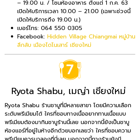
– 19.00 น. / โซนห้องอาหาร ตั้งแต่ 1 ก.ค. 63
เปิดให้บริการเวลา 10.00 – 21.00 (เฉพาะช่วงนี้
เปิดให้บริการถึง 19.00 น.)
เบอร์โทร: 064 550 0305
Facebook:
Hidden Village Chiangmai หมู่บ้าน
ลึกลับ เมืองไดโนเสาร์ เชียงใหม่
Ryota Shabu, เมญ่า เชียงใหม่
Ryota Shabu ร้านชาบูที่มีหลายสาขา โดยมีความเลือก
ระดับพรีเมียมได้ ใครที่ชอบทางเนื้ออยากทานเนื้อแบบ
พรีเมียมต้องมากินชาบูร้านนี้เลย นอกจากนี้ยังเป็นชาบู
ห้องแอร์ที่อยู่ในห้างอีกด้วยบอกเลยว่า ใครที่ชอบความ
พรีเมียมควรมาลองที่นี่เลย นอกจากนี้ทางร้านยังมี