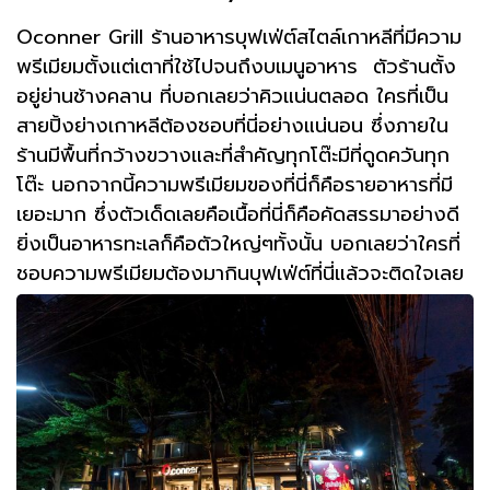
Oconner Grill ร้านอาหารบุฟเฟ่ต์สไตล์เกาหลีที่มีความ
พรีเมียมตั้งแต่เตาที่ใช้ไปจนถึงบเมนูอาหาร ตัวร้านตั้ง
อยู่ย่านช้างคลาน ที่บอกเลยว่าคิวแน่นตลอด ใครที่เป็น
สายปิ้งย่างเกาหลีต้องชอบที่นี่อย่างแน่นอน ซึ่งภายใน
ร้านมีพื้นที่กว้างขวางและที่สำคัญทุกโต๊ะมีที่ดูดควันทุก
โต๊ะ นอกจากนี้ความพรีเมียมของที่นี่ก็คือรายอาหารที่มี
เยอะมาก ซึ่งตัวเด็ดเลยคือเนื้อที่นี่ก็คือคัดสรรมาอย่างดี
ยิ่งเป็นอาหารทะเลก็คือตัวใหญ่ๆทั้งนั้น บอกเลยว่าใครที่
ชอบความพรีเมียมต้องมากินบุฟเฟ่ต์ที่นี่แล้วจะติดใจเลย