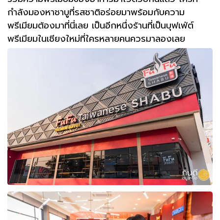
กำลังมองหาชาบูที่รสชาติอร่อยมาพร้อมกับความ
พรีเมียมต้องมาที่นี่เลย เป็นอีกหนึ่งร้านที่เป็นบุฟเฟ่ต์
พรีเมียมในเชียงใหม่ที่ใครหลายคนควรมาลองเลย