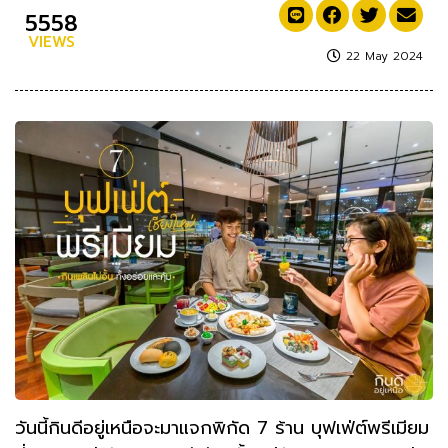
5558
VIEWS
22 May 2024
วันนี้กินดีอยู่เหนือจะมาแจกพิกัด 7 ร้าน บุฟเฟ่ต์พรีเมียม