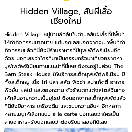
Hidden Village, สันผีเสื้อ
เชียงใหม่
Hidden Village หมู่บ้านลึกลับในตำบลสันผีเสื้อที่มีพื้นที่
ให้ทำกิจกรรมมากมาย แต่บอกเลยนอกจากจะมาพื้นที่ทำ
กิจกรรมแล้วที่นี่ยังมีร้านอาหารที่มีบุฟเฟ่ต์พรีเมียมอีก
ด้วย บอกเลยว่าใครที่มาเป็นครอบครัวมาเที่ยวอยากหา
บุฟเฟ่ต์พรีเมียมทานแนะนำที่นี่เลย ซึ่งจะอยู่ในส่วน The
Barn Steak House ให้บริการสเต็กบุฟเฟ่ต์พรีเมียม มี
ทั้งสเต็กหมู เนื้อ ไก่ ปลา สลัด พิซซ่า สปาเก็ตตี้ อาหาร
ฟิวชั่น ผลไม้ และของหวาน ตัวร้านตกแต่งสไตล์วินเทจ
ให้กลิ่นอายความเป็นยุโรป ซึ่งนอกจากสเต็กบุฟเฟ่ต์แล้ว
ที่นี่ยังมีอาหาร เครื่องดื่ม และขนมหวานอื่นๆ อีกหลาก
หลายเมนูให้เลือกแบบ
a la carte
บอกเลยว่าใครเป็น
สายอาหารฝรั่งบอกเลยว่าต้องรีบมาลองที่นี่เลย