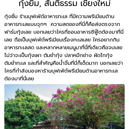
กุ้งยิ้ม, สันติธรรม เชียงใหม่
กุ้งยิ้ม ร้านบุฟเฟ่ต์อาหารทะเล ที่มีความพรีเมียมด้าน
อาหารทะเลแบบจุกๆ ความสดของที่นี่ก็คือส่งตรงจาก
ฟาร์มกุ้งเลย บอกเลยว่าใครที่ชอบอาหารซีฟู๊ดต้องมาที่นี่
เลย ถือเป็นบุฟเฟ่ต์พรีเมียมเรื่องทะเลเลย ใครอยากกิน
อาหารทะเลสด และหลากหลายเมนูมาที่นี่ที่เดียวคือจบเลย
ไม่ว่าจะเป็นกุ้งเผา ต้มยำกุ้ง ปลาหมึกย่าง ผัดไทกุ้ง
ต้มยำทะเล และที่สำคัญคือน้ำจิ้มที่นี่ก็เด็ดมาก บอกเลยว่า
ใครที่กำลังมองหาร้านบุฟเฟ่ต์พรีเมียมด้านอาหารทะเล
ต้องมาที่นี่เลย