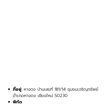
ที่อยู่
: หางดง บ้านเลขที่ 181/14 ชุมชนเจริญทรัพย์
อำเภอหางดง เชียงใหม่ 50230
พิกัด
: