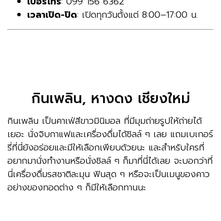
เบอร์โทร
: 099 156 6362
เวลาเปิด-ปิด
: เปิดทุกวันตั้งแต่ 8:00–17:00 น.
กินเพลิน, หางดง เชียงใหม่
กินเพลิน เป็นคาเฟ่สีขาวมินิมอล ที่มีมุมถ่ายรูปให้ถ่ายได้
เยอะ นั่งจิบกาแฟและเครื่องดื่มได้ชิลล์ ๆ เลย แถมเบเกอร์
รี่ที่นี่ยังอร่อยและมีให้เลือกเพียบด้วยนะ และสำหรับใครที่
อยากมานั่งทำงานหรือนั่งชิลล์ ๆ ก็มาที่นี่ได้เลย จะบอกว่าที่
นี่เครื่องดื่มรสชาติละมุน ฟินสุด ๆ หรือจะเป็นเมนูของคาว
อย่างของทอดต่าง ๆ ก็มีให้เลือกทานนะ