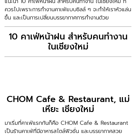
แนะนำ 10 คาเฟ่หน้าฝน สำหรับคนทำงาน ในเชียงใหม่ ที่
ควรไปเพราะการทำงานคาเฟ่แบบชิลล์ ๆ จะทำให้เราหัวแล่น
ขึ้น และเป็นการเปลี่ยนบรรยากาศการทำงานด้วย
10 คาเฟ่หน้าฝน สำหรับคนทำงาน
ในเชียงใหม่
CHOM Cafe & Restaurant, แม่
เหียะ เชียงใหม่
มาเริ่มที่คาเฟ่แรกกันก็คือ CHOM Cafe & Restaurant
เป็นร้านคาเฟ่ที่มีอาหารสไตล์ฟิวชั่น และบรรยากาศสวย