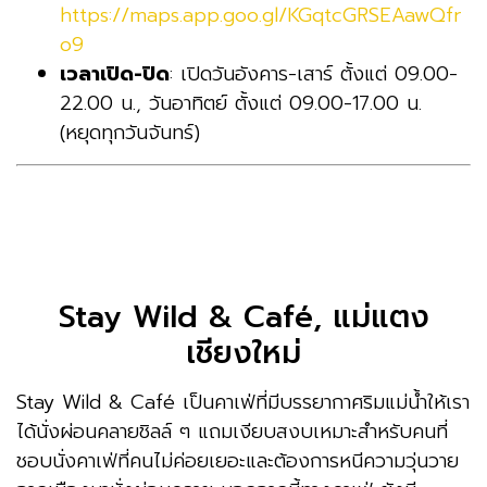
https://maps.app.goo.gl/KGqtcGRSEAawQfr
o9
เวลาเปิด-ปิด
: เปิดวันอังคาร-เสาร์ ตั้งแต่ 09.00-
22.00 น., วันอาทิตย์ ตั้งแต่ 09.00-17.00 น.
(หยุดทุกวันจันทร์)
Stay Wild & Café, แม่แตง
เชียงใหม่
Stay Wild & Café เป็นคาเฟ่ที่มีบรรยากาศริมแม่น้ำให้เรา
ได้นั่งผ่อนคลายชิลล์ ๆ แถมเงียบสงบเหมาะสำหรับคนที่
ชอบนั่งคาเฟ่ที่คนไม่ค่อยเยอะและต้องการหนีความวุ่นวาย