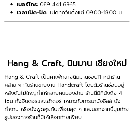
เบอร์โทร
: 089 441 6365
เวลาเปิด-ปิด
: เปิดทุกวันตั้งแต่ 09.00-18.00 น.
Hang & Craft, นิมมาน เชียงใหม่
Hang & Craft เป็นคาเฟ่กลางนิมมานซอย11 หน้าร้าน
คล้าย ๆ กับร้านขายงาน Handcraft โดยตัวร้านซ่อนอยู่
หลังต้นไม้ใหญ่ทำให้หลายคนมองข้าม ร้านนี้มีที่นั่งถึง 4
โซน ทั้งอินดอร์และเอ้าดอร์ เหมาะกับการมานั่งชิลล์ นั่ง
ทำงาน หรือนั่งพูดคุยกับเพื่อนสุด ๆ และนอกจากนี้มุมถ่าย
รูปของทางร้านก็มีให้เลือกถ่ายเพียบ