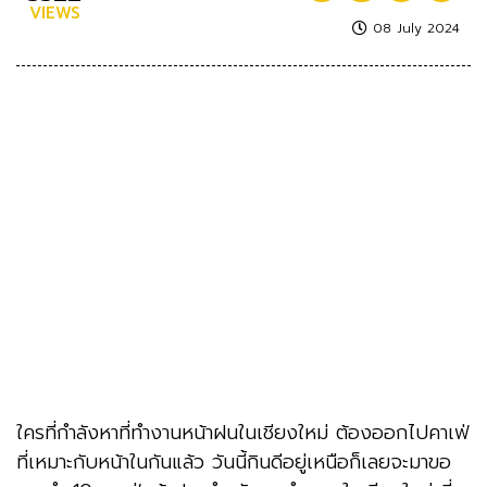
VIEWS
08 July 2024
ใครที่กำลังหาที่ทำงานหน้าฝนในเชียงใหม่ ต้องออกไปคาเฟ่
ที่เหมาะกับหน้าในกันแล้ว วันนี้กินดีอยู่เหนือก็เลยจะมาขอ