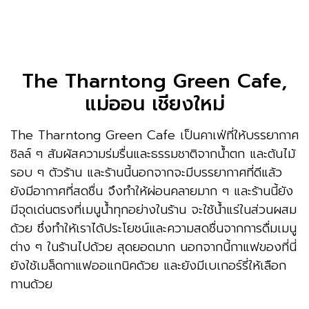
The Tharntong Green Cafe,
แม่ออน เชียงใหม่
The Tharntong Green Cafe เป็นคาเฟ่ที่ให้บรรยากาศ
ชิลล์ ๆ สัมผัสความร่มรื่นและธรรมชาติจากน้ำตก และต้นไม้
รอบ ๆ ตัวร้าน และร้านนี้นอกจากจะมีบรรยากาศที่ดีแล้ว
ยังมีอากาศที่สดชื่น จึงทำให้ผ่อนคลายมาก ๆ และร้านนี้ยัง
มีจุดเด่นตรงที่เมนูน้ำทุกอย่างในร้าน จะใช้น้ำแร่ในส่วนผสม
ด้วย ซึ่งทำให้เราได้ประโยชน์และความสดชื่นจากการดื่มเมนู
ต่าง ๆ ในร้านไปด้วย สุดยอดมาก นอกจากนี้กาแฟของที่นี่
ยังใช้เมล็ดกาแฟออแกนิคด้วย และยังมีเบเกอร์รี่ให้เลือก
ทานด้วย