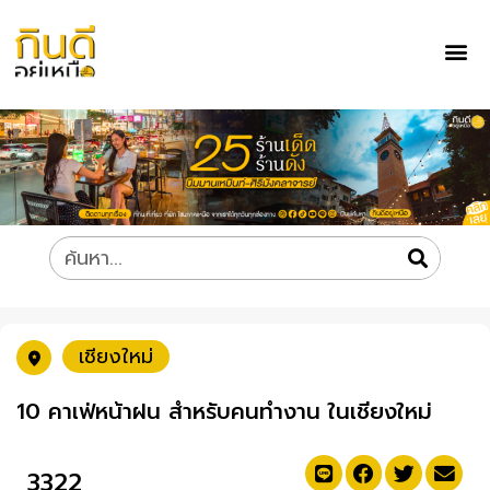
เชียงใหม่
10 คาเฟ่หน้าฝน สำหรับคนทำงาน ในเชียงใหม่
3322