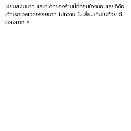
เงียบสงบมาก และทีเด็ดของร้านนี้ที่ค่อนข้างชอบเลยก็คือ
เค้กเรดเวลเวดอร่อยมาก ไม่หวาน ไม่เลี่ยนเกินไปด้วย ดี
ต่อใจมาก ๆ